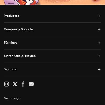
Productos
Comprar y Soporte
Términos
XPPen Oficial México
Síganos
Segurança