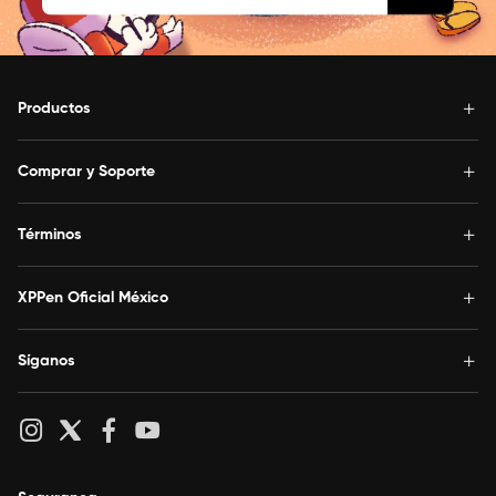
Productos
Comprar y Soporte
Términos
XPPen Oficial México
Síganos