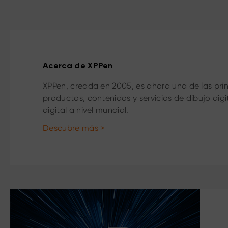
Acerca de XPPen
XPPen, creada en 2005, es ahora una de las pr
productos, contenidos y servicios de dibujo dig
digital a nivel mundial.
Descubre más >