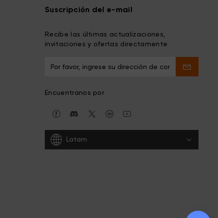
Suscripción del e-mail
Recibe las últimas actualizaciones,
invitaciones y ofertas directamente
Encuentranos por
Latam