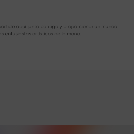
artido aquí junto contigo y proporcionar un mundo
ás entusiastas artísticos de la mano.