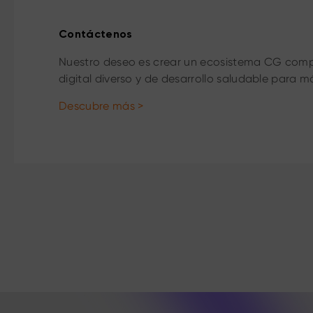
Contáctenos
Nuestro deseo es crear un ecosistema CG comp
digital diverso y de desarrollo saludable para m
Descubre más >