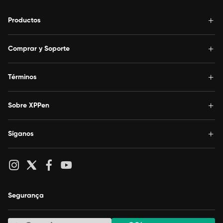
Productos
Comprar y Soporte
Términos
Sobre XPPen
Síganos
Segurança