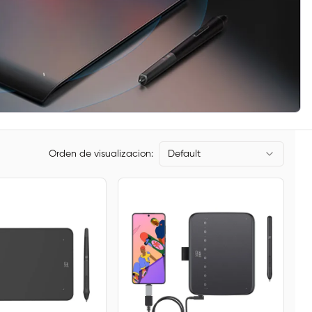
Orden de visualizacion:
Default