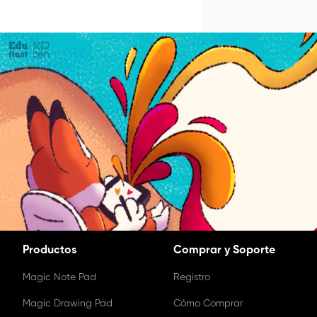
Productos
Comprar y Soporte
Magic Note Pad
Registro
Magic Drawing Pad
Cómo Comprar