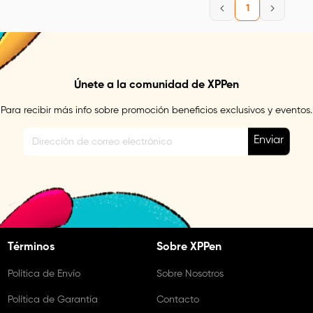
1
Únete a la comunidad de XPPen
Para recibir más info sobre promoción beneficios exclusivos y eventos.
Enviar
Términos
Sobre XPPen
Política de Envío
Sobre Nosotros
Política de Garantía
Contacto