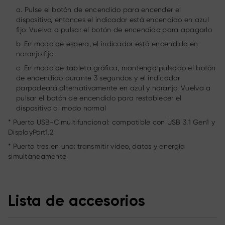
a. Pulse el botón de encendido para encender el
dispositivo, entonces el indicador está encendido en azul
fijo. Vuelva a pulsar el botón de encendido para apagarlo
b. En modo de espera, el indicador está encendido en
naranjo fijo
c. En modo de tableta gráfica, mantenga pulsado el botón
de encendido durante 3 segundos y el indicador
parpadeará alternativamente en azul y naranjo. Vuelva a
pulsar el botón de encendido para restablecer el
dispositivo al modo normal
* Puerto USB-C multifuncional: compatible con USB 3.1 Gen1 y
DisplayPort1.2
* Puerto tres en uno: transmitir video, datos y energía
simultáneamente
Lista de accesorios