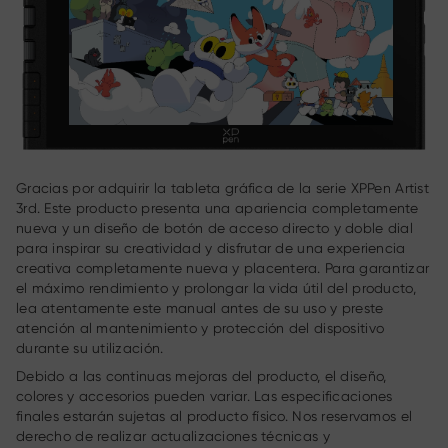
Gracias por adquirir la tableta gráfica de la serie XPPen Artist
3rd. Este producto presenta una apariencia completamente
nueva y un diseño de botón de acceso directo y doble dial
para inspirar su creatividad y disfrutar de una experiencia
creativa completamente nueva y placentera. Para garantizar
el máximo rendimiento y prolongar la vida útil del producto,
lea atentamente este manual antes de su uso y preste
atención al mantenimiento y protección del dispositivo
durante su utilización.
Debido a las continuas mejoras del producto, el diseño,
colores y accesorios pueden variar. Las especificaciones
finales estarán sujetas al producto físico. Nos reservamos el
derecho de realizar actualizaciones técnicas y