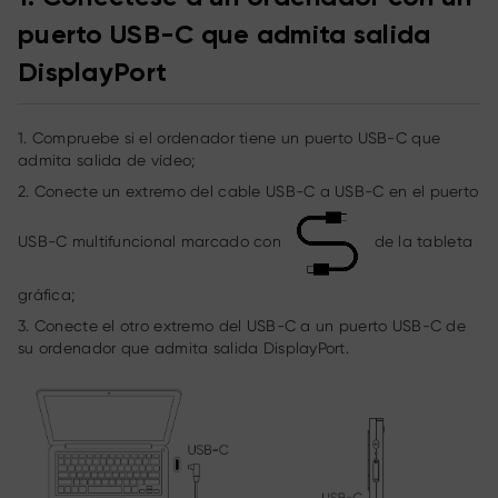
puerto USB-C que admita salida
DisplayPort
1. Compruebe si el ordenador tiene un puerto USB-C que
admita salida de vídeo;
2. Conecte un extremo del cable USB-C a USB-C en el puerto
USB-C multifuncional marcado con
de la tableta
gráfica;
3. Conecte el otro extremo del USB-C a un puerto USB-C de
su ordenador que admita salida DisplayPort.