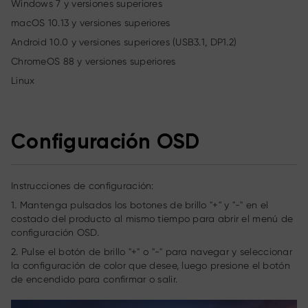
Windows 7 y versiones superiores
macOS 10.13 y versiones superiores
Android 10.0 y versiones superiores (USB3.1, DP1.2)
ChromeOS 88 y versiones superiores
Linux
Configuración OSD
Instrucciones de configuración:
1. Mantenga pulsados los botones de brillo "+" y "-" en el
costado del producto al mismo tiempo para abrir el menú de
configuración OSD.
2. Pulse el botón de brillo "+" o "-" para navegar y seleccionar
la configuración de color que desee, luego presione el botón
de encendido para confirmar o salir.