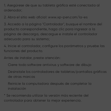
1. Asegúrese de que su tableta gráfica esté conectada al
ordenador;
2. Abra el sitio web oficial: www.xp-pen.com/la-es
3. Acceda a la página "Controlador", busque el nombre del
producto correspondiente, haga clic para ingresar a la
página de descarga, descargue e instale el controlador
adecuado para su sistema;
4. Inicie el controlador, configure los parámetros y pruebe las
funciones del producto.
Antes de instalar, preste atención:
Cierre todo software antivirus y software de dibujo
Desinstale los controladores de tabletas/pantallas gráficas
de otras marcas
Reinicie la computadora después de completar la
instalación
* Se recomienda utilizar la versión más reciente del
controlador para obtener la mejor experiencia.