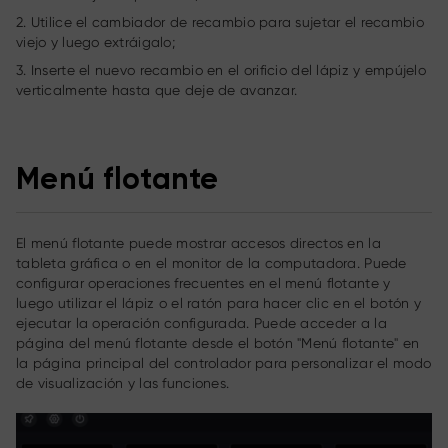
2. Utilice el cambiador de recambio para sujetar el recambio
viejo y luego extráigalo;
3. Inserte el nuevo recambio en el orificio del lápiz y empújelo
verticalmente hasta que deje de avanzar.
Menú flotante
El menú flotante puede mostrar accesos directos en la
tableta gráfica o en el monitor de la computadora. Puede
configurar operaciones frecuentes en el menú flotante y
luego utilizar el lápiz o el ratón para hacer clic en el botón y
ejecutar la operación configurada. Puede acceder a la
página del menú flotante desde el botón "Menú flotante" en
la página principal del controlador para personalizar el modo
de visualización y las funciones.