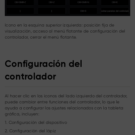
Icono en la esquina superior izquierda: posición fija de
visualización, acceso al menú flotante de configuración del
controlador, cerrar el menú flotante.
Configuración del
controlador
Al hacer clic en los iconos del lado izquierdo del controlador,
puede cambiar entre funciones del controlador, lo que le
ayuda a configurar los ajustes relacionados con la tableta
gráfica, incluyen:
1. Configuración del dispositivo
2. Configuración del lápiz