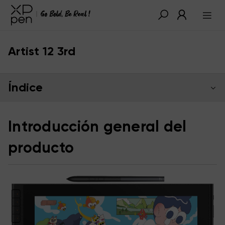
Artist 12 3rd
Índice
Introducción general del
producto