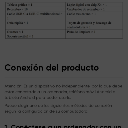
Conexión del producto
Atención: Es un dispositivo no independiente, por lo que debe
estar conectado a un ordenador, teléfono móvil Android o
tableta Android para poder usarlo.
Puede elegir uno de los siguientes métodos de conexión
según la configuración de su computadora:
1. Conéctese a un ordenador con un