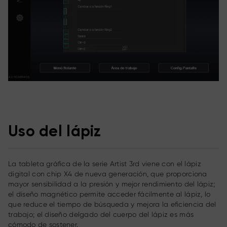
Uso del lápiz
La tableta gráfica de la serie Artist 3rd viene con el lápiz
digital con chip X4 de nueva generación, que proporciona
mayor sensibilidad a la presión y mejor rendimiento del lápiz;
el diseño magnético permite acceder fácilmente al lápiz, lo
que reduce el tiempo de búsqueda y mejora la eficiencia del
trabajo; el diseño delgado del cuerpo del lápiz es más
cómodo de sostener.