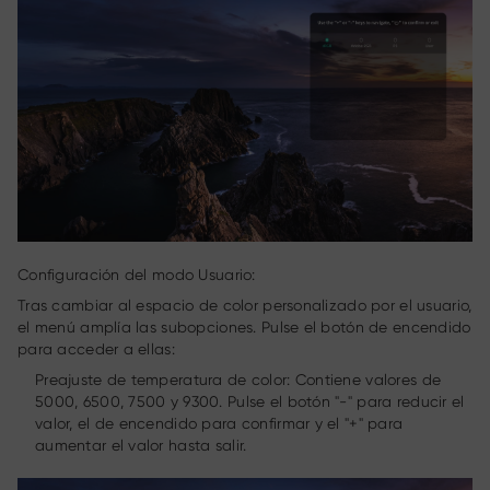
Configuración del modo Usuario:
Tras cambiar al espacio de color personalizado por el usuario,
el menú amplía las subopciones. Pulse el botón de encendido
para acceder a ellas:
Preajuste de temperatura de color: Contiene valores de
5000, 6500, 7500 y 9300. Pulse el botón "-" para reducir el
valor, el de encendido para confirmar y el "+" para
aumentar el valor hasta salir.