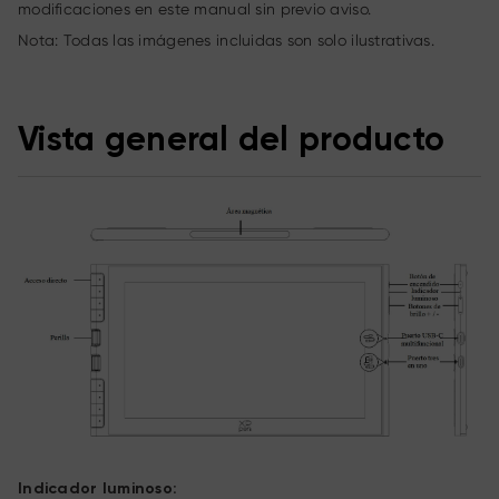
modificaciones en este manual sin previo aviso.
Nota: Todas las imágenes incluidas son solo ilustrativas.
Vista general del producto
Indicador luminoso: