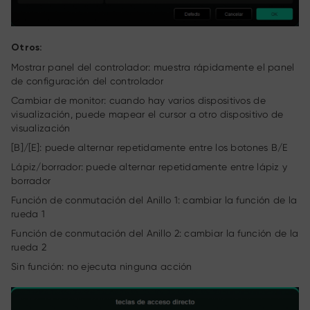
Otros:
Mostrar panel del controlador: muestra rápidamente el panel
de configuración del controlador
Cambiar de monitor: cuando hay varios dispositivos de
visualización, puede mapear el cursor a otro dispositivo de
visualización
[B]/[E]: puede alternar repetidamente entre los botones B/E
Lápiz/borrador: puede alternar repetidamente entre lápiz y
borrador
Función de conmutación del Anillo 1: cambiar la función de la
rueda 1
Función de conmutación del Anillo 2: cambiar la función de la
rueda 2
Sin función: no ejecuta ninguna acción