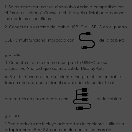
1. Se recomienda usar un dispositivo Android compatible con
el "modo escritorio". Consulte el sitio web oficial para conocer
los modelos específicos;
2. Conecte un extremo del cable USB-C a USB-C en el puerto
USB-C multifuncional marcado con
de la tableta
gráfica;
3. Conecte el otro extremo a un puerto USB-C de su
dispositivo Android que admita salida DisplayPort;
4. Si el teléfono no tiene suficiente energía, utilice un cable
tres en uno para conectar el adaptador de corriente al
puerto tres en uno marcado con
de la tableta
gráfica.
* Este producto no incluye adaptador de corriente. Utilice un
adaptador de 5 V/2 A que cumpla con las normas de