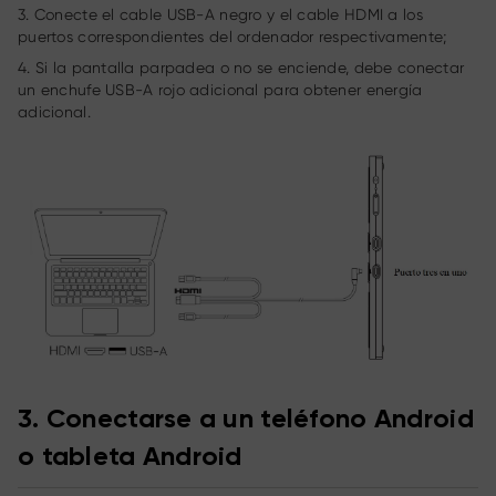
3. Conecte el cable USB-A negro y el cable HDMI a los
puertos correspondientes del ordenador respectivamente;
4. Si la pantalla parpadea o no se enciende, debe conectar
un enchufe USB-A rojo adicional para obtener energía
adicional.
3. Conectarse a un teléfono Android
o tableta Android