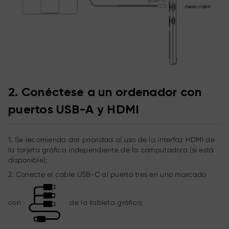
2. Conéctese a un ordenador con
puertos USB-A y HDMI
1. Se recomienda dar prioridad al uso de la interfaz HDMI de
la tarjeta gráfica independiente de la computadora (si está
disponible);
2. Conecte el cable USB-C al puerto tres en uno marcado
con
de la tableta gráfica;