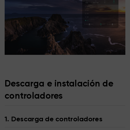
Descarga e instalación de
controladores
1. Descarga de controladores