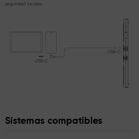
seguridad locales.
Sistemas compatibles