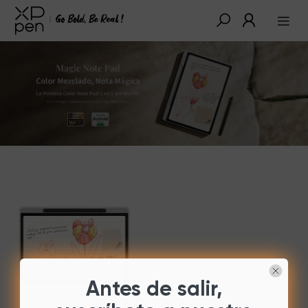
Antes de salir,