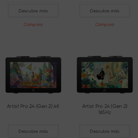
Descubre más
Descubre más
Compara
Compara
Artist Pro 24 (Gen 2) 4K
Artist Pro 24 (Gen 2)
165Hz
Descubre más
Descubre más