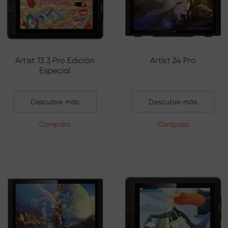
Artist 13.3 Pro Edición
Artist 24 Pro
Especial
Descubre más
Descubre más
Compara
Compara