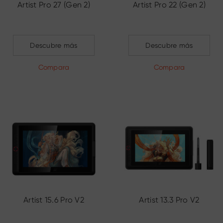
Artist Pro 27 (Gen 2)
Artist Pro 22 (Gen 2)
Descubre más
Descubre más
Compara
Compara
Artist 15.6 Pro V2
Artist 13.3 Pro V2