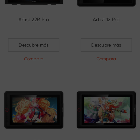
Artist 22R Pro
Artist 12 Pro
Descubre más
Descubre más
Compara
Compara