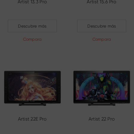
Artist 13.3 Pro
Artist 15.6 Pro
Descubre más
Descubre más
Compara
Compara
Artist 22E Pro
Artist 22 Pro