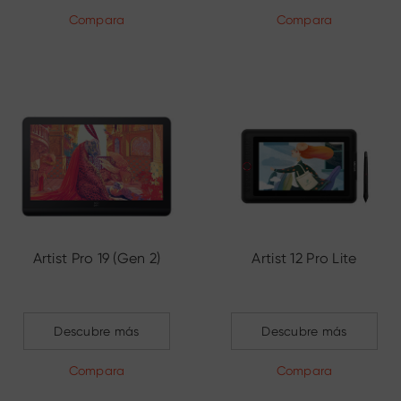
Compara
Compara
Artist Pro 19 (Gen 2)
Artist 12 Pro Lite
Descubre más
Descubre más
Compara
Compara