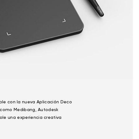
ble con la nueva Aplicación Deco
os como Medibang, Autodesk
ole una experiencia creativa