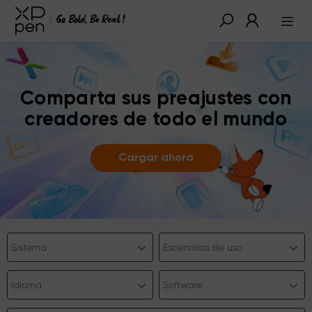
Comparta sus preajustes con
creadores de todo el mundo
Cargar ahora