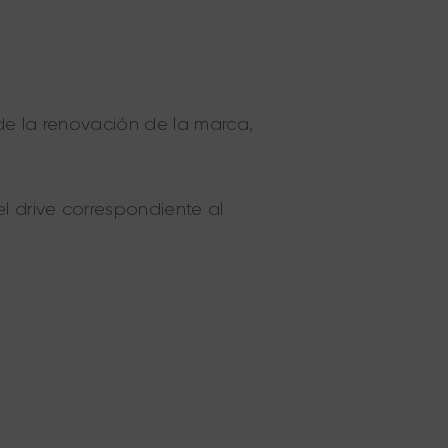
de la renovación de la marca,
l drive correspondiente al