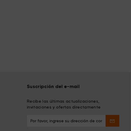
Suscripción del e-mail
Recibe las últimas actualizaciones,
invitaciones y ofertas directamente