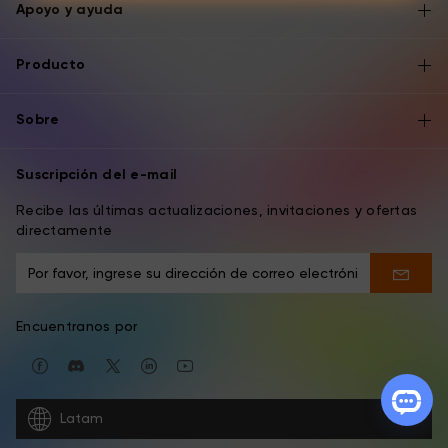
Apoyo y ayuda
Producto
Sobre
Suscripción del e-mail
Recibe las últimas actualizaciones, invitaciones y ofertas
directamente
Encuentranos por
Latam