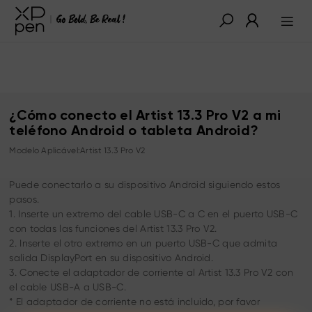
¿Cómo conecto el Artist 13.3 Pro V2 a mi
teléfono Android o tableta Android?
Modelo Aplicável:Artist 13.3 Pro V2
Puede conectarlo a su dispositivo Android siguiendo estos
pasos.
1. Inserte un extremo del cable USB-C a C en el puerto USB-C
con todas las funciones del Artist 13.3 Pro V2.
2. Inserte el otro extremo en un puerto USB-C que admita
salida DisplayPort en su dispositivo Android.
3. Conecte el adaptador de corriente al Artist 13.3 Pro V2 con
el cable USB-A a USB-C.
* El adaptador de corriente no está incluido, por favor