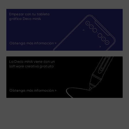
Empezar con tu tableta
gráfica Deco mini4
Obtenga más información >
La Deco mini4 viene con un
software creativo gratuito
Obtenga más información >