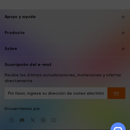
Apoyo y ayuda
Producto
Sobre
Suscripción del e-mail
Recibe las últimas actualizaciones, invitaciones y ofertas
directamente
Encuentranos por