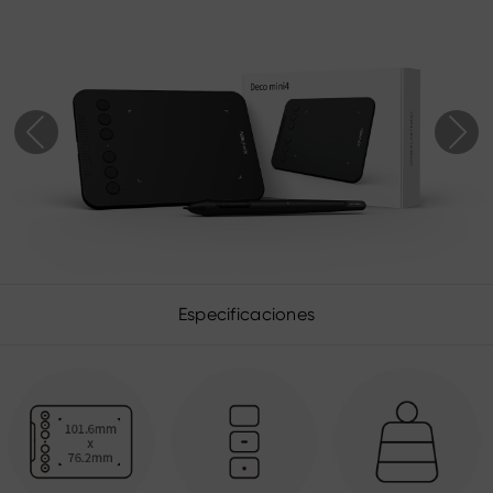
Especificaciones