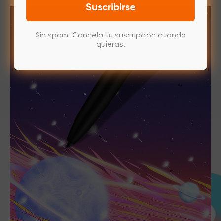
Suscribirse
Sin spam. Cancela tu suscripción cuando
quieras.