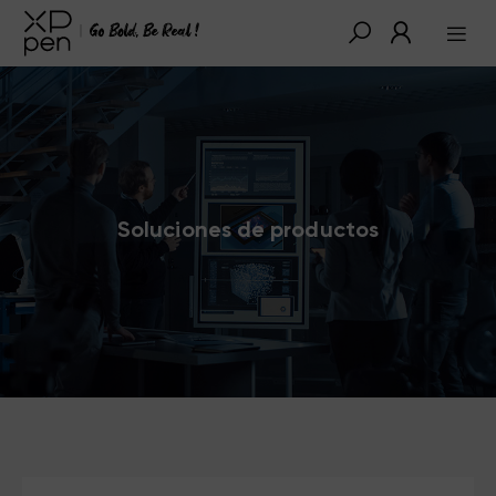
Soluciones de productos