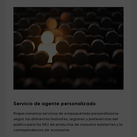
Servicio de agente personalizado
Proporcionamos servicios de empaquetado personalizados
según los diferentes festivales, regiones y preferencias del
público para los SKU de productos de consumo existentes y la
correspondencia de accesorios.