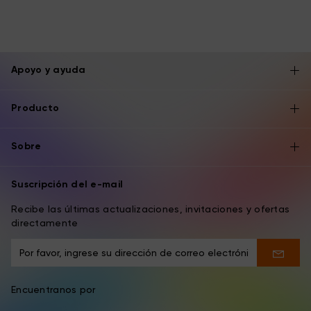
Apoyo y ayuda
Producto
Sobre
Suscripción del e-mail
Recibe las últimas actualizaciones, invitaciones y ofertas
directamente
Encuentranos por