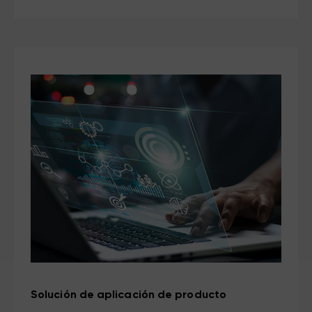
Solución de aplicación de producto