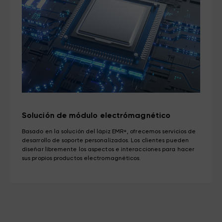
Solución de módulo electrómagnético
Basado en la solución del lápiz EMR+, ofrecemos servicios de
desarrollo de soporte personalizados. Los clientes pueden
diseñar libremente los aspectos e interacciones para hacer
sus propios productos electromagnéticos.