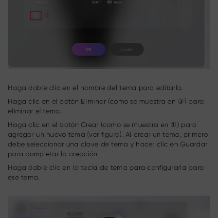
Haga doble clic en el nombre del tema para editarlo.
Haga clic en el botón Eliminar (como se muestra en ③) para
eliminar el tema.
Haga clic en el botón Crear (como se muestra en ①) para
agregar un nuevo tema (ver figura). Al crear un tema, primero
debe seleccionar una clave de tema y hacer clic en Guardar
para completar la creación.
Haga doble clic en la tecla de tema para configurarla para
ese tema.