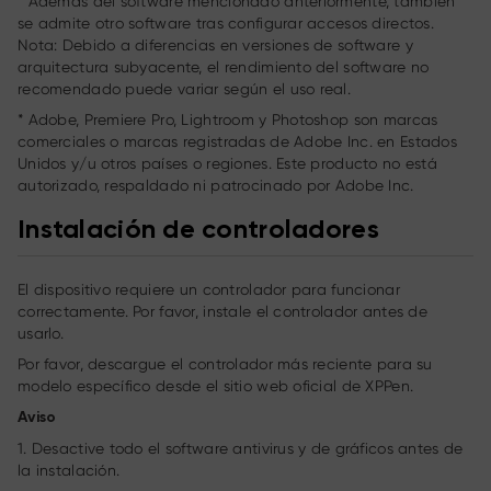
* Además del software mencionado anteriormente, también
se admite otro software tras configurar accesos directos.
Nota: Debido a diferencias en versiones de software y
arquitectura subyacente, el rendimiento del software no
recomendado puede variar según el uso real.
* Adobe, Premiere Pro, Lightroom y Photoshop son marcas
comerciales o marcas registradas de Adobe Inc. en Estados
Unidos y/u otros países o regiones. Este producto no está
autorizado, respaldado ni patrocinado por Adobe Inc.
Instalación de controladores
El dispositivo requiere un controlador para funcionar
correctamente. Por favor, instale el controlador antes de
usarlo.
Por favor, descargue el controlador más reciente para su
modelo específico desde el sitio web oficial de XPPen.
Aviso
1. Desactive todo el software antivirus y de gráficos antes de
la instalación.