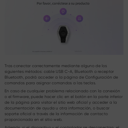
Tras conectar correctamente mediante alguno de los
siguientes métodos: cable USB C-A, Bluetooth o receptor
Bluetooth, podrá acceder a la página de Configuración de
comandos para asignar comandos a las teclas.
En caso de cualquier problema relacionado con la conexión
o el firmware, puede hacer clic en el botón en la parte inferior
de la página para visitar el sitio web oficial y acceder a la
documentación de ayuda u otra información, o buscar
soporte oficial a través de la información de contacto
proporcionada en el sitio web.
Además, si el dispositivo y el controlador se desconectan, el