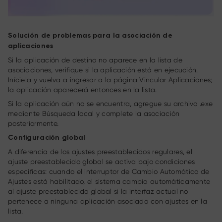
Solución de problemas para la asociación de
aplicaciones
Si la aplicación de destino no aparece en la lista de
asociaciones, verifique si la aplicación está en ejecución.
Iníciela y vuelva a ingresar a la página Vincular Aplicaciones;
la aplicación aparecerá entonces en la lista.
Si la aplicación aún no se encuentra, agregue su archivo .exe
mediante Búsqueda local y complete la asociación
posteriormente.
Configuración global
A diferencia de los ajustes preestablecidos regulares, el
ajuste preestablecido global se activa bajo condiciones
específicas: cuando el interruptor de Cambio Automático de
Ajustes está habilitado, el sistema cambia automáticamente
al ajuste preestablecido global si la interfaz actual no
pertenece a ninguna aplicación asociada con ajustes en la
lista.