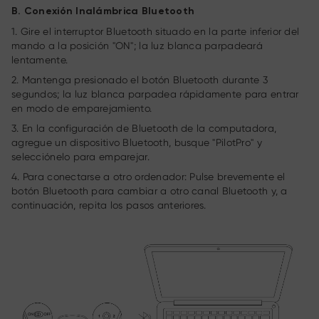
B. Conexión Inalámbrica Bluetooth
1. Gire el interruptor Bluetooth situado en la parte inferior del
mando a la posición "ON"; la luz blanca parpadeará
lentamente.
2. Mantenga presionado el botón Bluetooth durante 3
segundos; la luz blanca parpadea rápidamente para entrar
en modo de emparejamiento.
3. En la configuración de Bluetooth de la computadora,
agregue un dispositivo Bluetooth, busque "PilotPro" y
selecciónelo para emparejar.
4. Para conectarse a otro ordenador: Pulse brevemente el
botón Bluetooth para cambiar a otro canal Bluetooth y, a
continuación, repita los pasos anteriores.