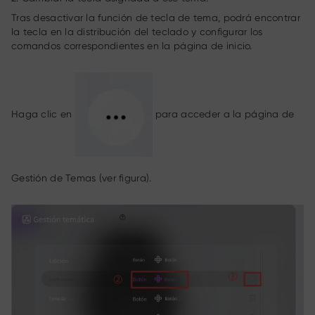
Tras desactivar la función de tecla de tema, podrá encontrar
la tecla en la distribución del teclado y configurar los
comandos correspondientes en la página de inicio.
Haga clic en
para acceder a la página de
Gestión de Temas (ver figura).