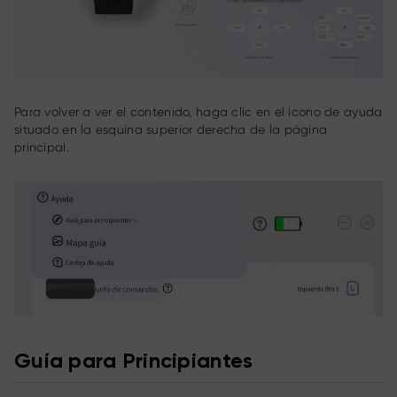
Para volver a ver el contenido, haga clic en el icono de ayuda
situado en la esquina superior derecha de la página
principal.
Guía para Principiantes