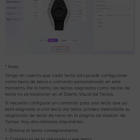
* Nota:
Tenga en cuenta que cada tecla solo puede configurarse
como tecla de tema o comando personalizado en este
momento. Por lo tanto, las teclas asignadas como teclas de
tema no se mostrarán en el Diseño Visual de Teclas.
Si necesita configurar un comando para una tecla que ya
está asignada a una tecla del tema, primero deshabilite su
asignación de tecla de tema en la página de Gestión de
Temas. Hay dos métodos disponibles:
1. Eliminar el tema correspondiente;
2. Cambiar la tecla asignada a ese tema.