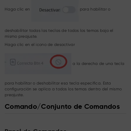
Haga clic en
para habilitar o
deshabilitar todas las teclas de todos los temas bajo el
mismo preajuste.
Haga clic en el icono de desactivar
a la derecha de una tecla
para habilitar o deshabilitar esa tecla específica. Esta
configuración se aplica a todos los temas dentro del mismo
preajuste.
Comando/Conjunto de Comandos