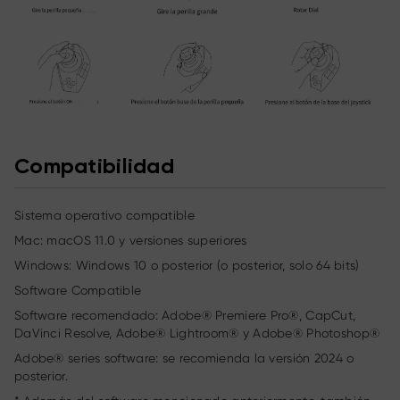
Compatibilidad
Sistema operativo compatible
Mac: macOS 11.0 y versiones superiores
Windows: Windows 10 o posterior (o posterior, solo 64 bits)
Software Compatible
Software recomendado: Adobe® Premiere Pro®, CapCut,
DaVinci Resolve, Adobe® Lightroom® y Adobe® Photoshop®
Adobe® series software: se recomienda la versión 2024 o
posterior.