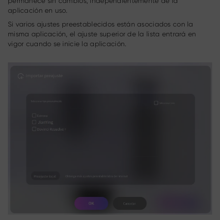
permanece sin cambios, independientemente de la
aplicación en uso.
Si varios ajustes preestablecidos están asociados con la
misma aplicación, el ajuste superior de la lista entrará en
vigor cuando se inicie la aplicación.