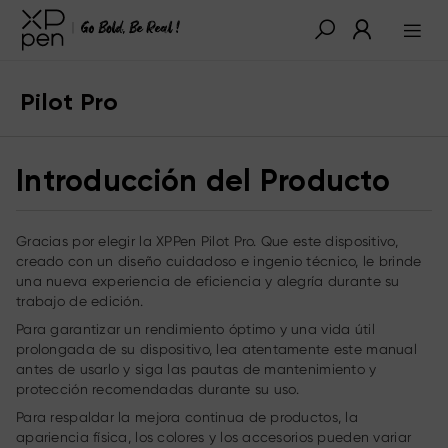
Pilot Pro
Introducción del Producto
Gracias por elegir la XPPen Pilot Pro. Que este dispositivo,
creado con un diseño cuidadoso e ingenio técnico, le brinde
una nueva experiencia de eficiencia y alegría durante su
trabajo de edición.
Para garantizar un rendimiento óptimo y una vida útil
prolongada de su dispositivo, lea atentamente este manual
antes de usarlo y siga las pautas de mantenimiento y
protección recomendadas durante su uso.
Para respaldar la mejora continua de productos, la
apariencia física, los colores y los accesorios pueden variar