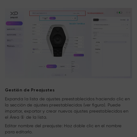
Gestión de Preajustes
Expanda la lista de ajustes preestablecidos haciendo clic en
la sección de ajustes preestablecidos (ver figura). Puede
importar, exportar y crear nuevos ajustes preestablecidos en
el Área ① de la lista.
Editar nombre del preajuste: Haz doble clic en el nombre
para editarlo.