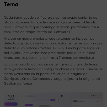
Tema
Cada tema puede configurarse con su propio conjunto de
atajos. Por ejemplo, puede crear un ajuste preestablecido
para "Software P" que contenga 4 temas, permitiendo así 4
conjuntos de atajos dentro de "Software P".
Al crear un nuevo preajuste, cuatro temas se incluyen por
defecto. Las teclas de tema para estos temas se asignan por
defecto a los botones táctiles A/B/C/D en la parte superior
del joystick, activados mediante doble toque. En el Modo
Avanzado, se pueden crear hasta 7 temas por preajuste.
La clave para la activación de temas es la clave de tema.
Para gestionar temas o configurar claves de tema, cambie al
Modo Avanzado en la parte inferior de la página de
Configuración de Comandos y luego diríjase a la página de
Gestión de Temas.