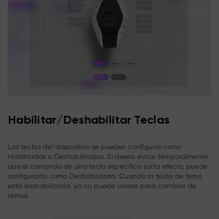
Habilitar/Deshabilitar Teclas
Las teclas del dispositivo se pueden configurar como
Habilitadas o Deshabilitadas. Si desea evitar temporalmente
que el comando de una tecla específica surta efecto, puede
configurarla como Deshabilitada. Cuando la tecla de tema
está deshabilitada, ya no puede usarse para cambiar de
temas.