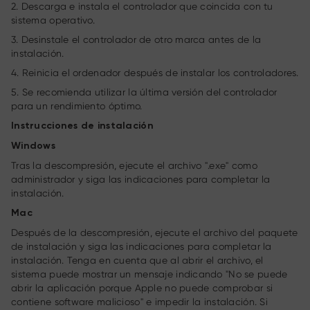
2. Descarga e instala el controlador que coincida con tu
sistema operativo.
3. Desinstale el controlador de otro marca antes de la
instalación.
4. Reinicia el ordenador después de instalar los controladores.
5. Se recomienda utilizar la última versión del controlador
para un rendimiento óptimo.
Instrucciones de instalación
Windows
Tras la descompresión, ejecute el archivo ".exe" como
administrador y siga las indicaciones para completar la
instalación.
Mac
Después de la descompresión, ejecute el archivo del paquete
de instalación y siga las indicaciones para completar la
instalación. Tenga en cuenta que al abrir el archivo, el
sistema puede mostrar un mensaje indicando "No se puede
abrir la aplicación porque Apple no puede comprobar si
contiene software malicioso" e impedir la instalación. Si