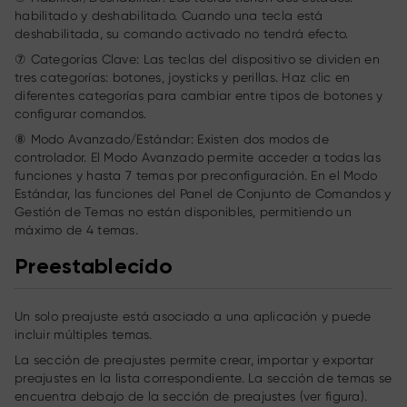
habilitado y deshabilitado. Cuando una tecla está
deshabilitada, su comando activado no tendrá efecto.
⑦ Categorías Clave: Las teclas del dispositivo se dividen en
tres categorías: botones, joysticks y perillas. Haz clic en
diferentes categorías para cambiar entre tipos de botones y
configurar comandos.
⑧ Modo Avanzado/Estándar: Existen dos modos de
controlador. El Modo Avanzado permite acceder a todas las
funciones y hasta 7 temas por preconfiguración. En el Modo
Estándar, las funciones del Panel de Conjunto de Comandos y
Gestión de Temas no están disponibles, permitiendo un
máximo de 4 temas.
Preestablecido
Un solo preajuste está asociado a una aplicación y puede
incluir múltiples temas.
La sección de preajustes permite crear, importar y exportar
preajustes en la lista correspondiente. La sección de temas se
encuentra debajo de la sección de preajustes (ver figura).