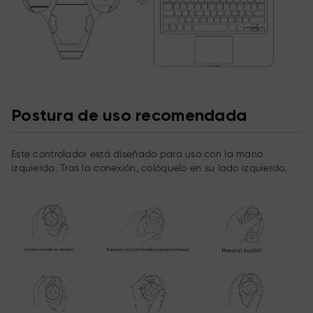
Postura de uso recomendada
Este controlador está diseñado para uso con la mano
izquierda. Tras la conexión, colóquelo en su lado izquierdo.