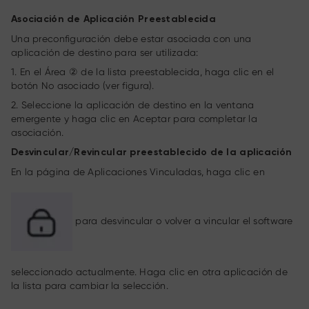
Asociación de Aplicación Preestablecida
Una preconfiguración debe estar asociada con una
aplicación de destino para ser utilizada:
1. En el Área ② de la lista preestablecida, haga clic en el
botón No asociado (ver figura).
2. Seleccione la aplicación de destino en la ventana
emergente y haga clic en Aceptar para completar la
asociación.
Desvincular/Revincular preestablecido de la aplicación
En la página de Aplicaciones Vinculadas, haga clic en
para desvincular o volver a vincular el software
seleccionado actualmente. Haga clic en otra aplicación de
la lista para cambiar la selección.