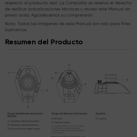
respecto al producto real. La Compañía se reserva el derecho
de realizar actualizaciones técnicas y revisar este Manual sin
previo aviso. Agradecemos su comprensión.
Nota: Todas las imágenes de este Manual son solo para fines
ilustrativos.
Resumen del Producto