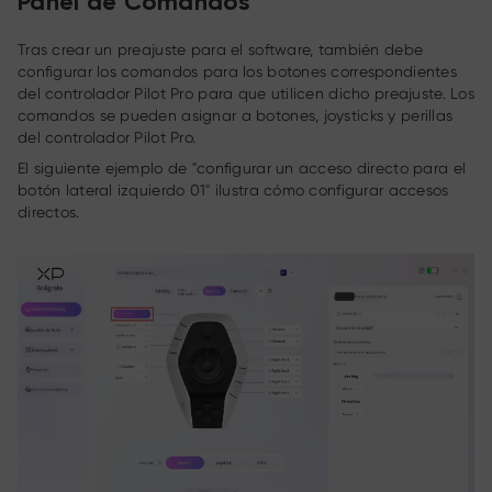
Panel de Comandos
Tras crear un preajuste para el software, también debe
configurar los comandos para los botones correspondientes
del controlador Pilot Pro para que utilicen dicho preajuste. Los
comandos se pueden asignar a botones, joysticks y perillas
del controlador Pilot Pro.
El siguiente ejemplo de "configurar un acceso directo para el
botón lateral izquierdo 01" ilustra cómo configurar accesos
directos.