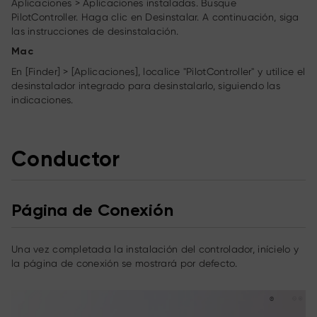
Aplicaciones > Aplicaciones instaladas. Busque
PilotController. Haga clic en Desinstalar. A continuación, siga
las instrucciones de desinstalación.
Mac
En [Finder] > [Aplicaciones], localice "PilotController" y utilice el
desinstalador integrado para desinstalarlo, siguiendo las
indicaciones.
Conductor
Página de Conexión
Una vez completada la instalación del controlador, inícielo y
la página de conexión se mostrará por defecto.