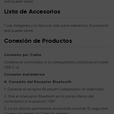
real puede variar.
Lista de Accesorios
* Las imágenes y la lista son solo para referencia. El producto
real puede variar.
Conexión de Productos
Conexión por Cable
Conecte el controlador a la computadora utilizando el cable
USB C-A.
Conexión inalámbrica
A. Conexión del Receptor Bluetooth
1. Conecte el receptor Bluetooth (adaptador) al ordenador.
2. Gire el interruptor Bluetooth en la parte inferior del
controlador a la posición "ON".
3. La luz blanca permanece encendida durante 10 segundos
y luego se apaga → Conexión exitosa.