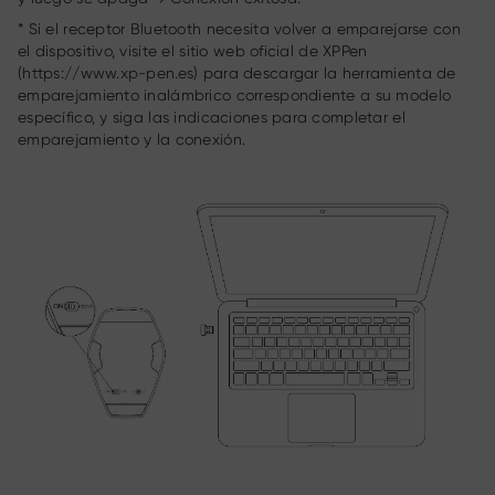
* Si el receptor Bluetooth necesita volver a emparejarse con
el dispositivo, visite el sitio web oficial de XPPen
(https://www.xp-pen.es) para descargar la herramienta de
emparejamiento inalámbrico correspondiente a su modelo
específico, y siga las indicaciones para completar el
emparejamiento y la conexión.