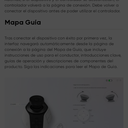
controlador volverá a la página de conexión. Debe volver a
conectar el dispositivo antes de poder utilizar el controlador.
Mapa Guía
Tras conectar el dispositivo con éxito por primera vez, la
interfaz navegará automáticamente desde la página de
conexión a la página del Mapa de Guía, que incluye
instrucciones de uso para el conductor, introducciones clave,
guías de operación y descripciones de componentes del
producto. Siga las indicaciones para leer el Mapa de Guía.