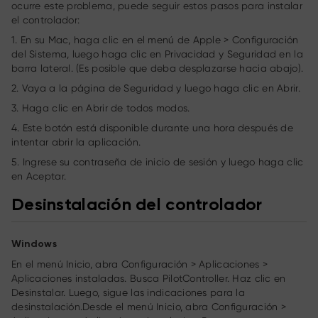
ocurre este problema, puede seguir estos pasos para instalar
el controlador:
1. En su Mac, haga clic en el menú de Apple > Configuración
del Sistema, luego haga clic en Privacidad y Seguridad en la
barra lateral. (Es posible que deba desplazarse hacia abajo).
2. Vaya a la página de Seguridad y luego haga clic en Abrir.
3. Haga clic en Abrir de todos modos.
4. Este botón está disponible durante una hora después de
intentar abrir la aplicación.
5. Ingrese su contraseña de inicio de sesión y luego haga clic
en Aceptar.
Desinstalación del controlador
Windows
En el menú Inicio, abra Configuración > Aplicaciones >
Aplicaciones instaladas. Busca PilotController. Haz clic en
Desinstalar. Luego, sigue las indicaciones para la
desinstalación.Desde el menú Inicio, abra Configuración >