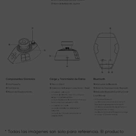
* Todas las imágenes son solo para referencia. El producto