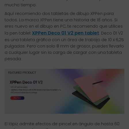
mucho tiempo.
Aquí recomiendo dos tabletas de dibujo XPPen para
todos. La marca XPPen tiene una historia de 18 años. Si
eres nuevo en el dibujo en PC, te recomiendo que utilices
XPPen Deco 01 V2 pen tablet
la pen tablet
. Deco 01 V2
es una tableta gráfica con un área de trabajo de 10 x 6,25
pulgadas. Pero con solo 8 mm de grosor, puedes llevarlo
a cualquier lugar sin la carga de cargar con una tableta
pesada.
El lápiz admite efectos de pincel en ángulo de hasta 60