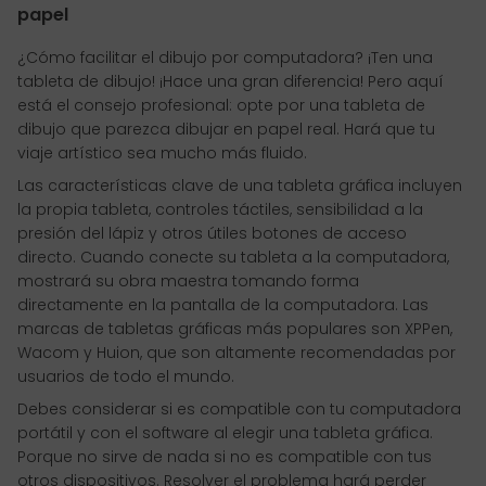
papel
¿Cómo facilitar el dibujo por computadora? ¡Ten una
tableta de dibujo! ¡Hace una gran diferencia! Pero aquí
está el consejo profesional: opte por una tableta de
dibujo que parezca dibujar en papel real. Hará que tu
viaje artístico sea mucho más fluido.
Las características clave de una tableta gráfica incluyen
la propia tableta, controles táctiles, sensibilidad a la
presión del lápiz y otros útiles botones de acceso
directo. Cuando conecte su tableta a la computadora,
mostrará su obra maestra tomando forma
directamente en la pantalla de la computadora. Las
marcas de tabletas gráficas más populares son XPPen,
Wacom y Huion, que son altamente recomendadas por
usuarios de todo el mundo.
Debes considerar si es compatible con tu computadora
portátil y con el software al elegir una tableta gráfica.
Porque no sirve de nada si no es compatible con tus
otros dispositivos. Resolver el problema hará perder