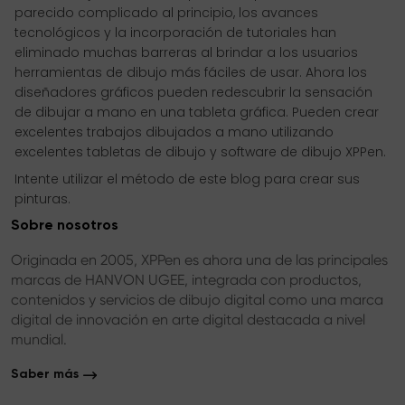
parecido complicado al principio, los avances
tecnológicos y la incorporación de tutoriales han
eliminado muchas barreras al brindar a los usuarios
herramientas de dibujo más fáciles de usar. Ahora los
diseñadores gráficos pueden redescubrir la sensación
de dibujar a mano en una tableta gráfica. Pueden crear
excelentes trabajos dibujados a mano utilizando
excelentes tabletas de dibujo y software de dibujo XPPen.
Intente utilizar el método de este blog para crear sus
pinturas.
Sobre nosotros
Originada en 2005, XPPen es ahora una de las principales
marcas de HANVON UGEE, integrada con productos,
contenidos y servicios de dibujo digital como una marca
digital de innovación en arte digital destacada a nivel
mundial.
Saber más