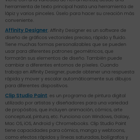
herramienta de texto principal hasta una herramienta de
lápiz y varios pinceles. Úselo para hacer su creación más
conveniente.
Affinity Designer
: Affinity Designer es un software de
diseño de gráficos vectoriales preciso, rápido y fluido.
Tiene muchas formas personalizables que se pueden
usar para diferentes patrones geométricos, que
formarán sus elementos de diseño. También puede
cambiar a diferentes entornos de píxeles. Cuando
trabaja en Affinity Designer, puede obtener una respuesta
rápida y mover y escalar automáticamente sus dibujos
para diferentes dispositivos.
Clip Studio Paint
: es un programa de pintura digital
utilizado por artistas y diseñadores para una variedad
de propósitos, que incluyen animación, cómics, arte
conceptual, pintura, etc. Funciona con Windows, Galaxy,
Mac OS, iOS, Android y Chromebooks. Clip Studio Paint
tiene capacidades para cómics, manga y webtoons,
como efectos rápidos y líneas saturadas, bolígrafos y