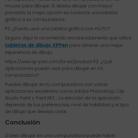
mouse para dibujar. Si desea dibujar con mayor
precisión, la mejor opción es conectar una tableta
gráfica a su computadora.
P2: ¿Puedo usar una tableta gráfica con mi PC?
Seguro. Aquí le recomiendo encarecidamente que utilice
tabletas de dibujo XPPen
para obtener una mejor
experiencia de dibujo.
https://www.xp-pen.com/la-es/product P3: ¿Qué
aplicaciones puedo usar para dibujar en mi
computadora?
Puedes dibujar en tu computadora con varias
aplicaciones excelentes como Adobe Photoshop, Clip
Studio Paint y Paint.NET... La elección de la aplicación
depende de tus preferencias, nivel de habilidad y el tipo
de dibujo que deseas crear.
Conclusión
Si bien dibujar en una computadora puede haber