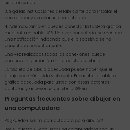
sin problemas.
3. Siga las instrucciones del fabricante para instalar el
controlador y reiniciar su computadora.
4. Además, también puedes conectar la tableta gráfica
mediante un cable USB. Una vez conectado, se mostrará
una notificación indicando que el dispositivo se ha
conectado correctamente.
Una vez realizadas todas las conexiones, puede
comenzar su creación en la tableta de dibujo.
La tableta de dibujo adecuada puede hacer que el
dibujo sea más fluido y eficiente. Encuentre la tableta
gráfica adecuada para usted con estas potentes
pantallas y accesorios de dibujo XPPen.
Preguntas frecuentes sobre dibujar en
una computadora
P1: ¿Puedo usar mi computadora para dibujar?
Por supuesto. Puede usar una computadora con un