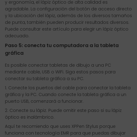
y ergonomía, el lápiz óptico de alta calidad es
agradable. La configuración del botón de acceso directo
y la ubicación del lápiz, además de los diversos tamaños
de punta, también pueden producir resultados diversos.
Puede consultar este artículo para elegir un lápiz óptico
adecuado.
Paso 5: conecta tu computadora a la tableta
gráfica
Es posible conectar tabletas de dibujo a una PC
mediante cable, USB o WiFi. Siga estos pasos para
conectar su tableta gráfica a su PC.
1. Conecte los puertos del cable para conectar la tableta
gráfica y la PC. Cuando conecte la tableta gráfica a un
puerto USB, comenzará a funcionar.
2. Conecte su lápiz. Puede omitir este paso si su lápiz
óptico es inalámbrico.
Aquí te recomiendo que uses XPPen Stylus porque
funciona con tecnología EMR para que puedas dibujar