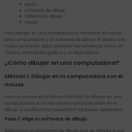
ratón
software de dibujo
tableta de dibujo
aguja
Para dibujar en una computadora, necesitas al menos
una computadora y un software de dibujo. Si desea una
mayor precisión, debe preparar herramientas como un
mouse, una tableta gráfica y un lápiz óptico.
¿Cómo dibujar en una computadora?
Método 1. Dibujar en la computadora con el
mouse.
Usar un mouse es la forma más fácil de dibujar en una
computadora si no necesitas mucha precisión en el
dibujo. A continuación presentaré los pasos detallados.
Paso 1: elige tu software de dibujo
Seleccione un programa de dibujo que se adapte a sus