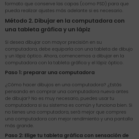
formato que conserve las capas (como PSD) para que
pueda realizar ajustes más adelante si es necesario.
Método 2. Dibujar en la computadora con
una tableta gráfica y un lápiz
Si desea dibujar con mayor precisión en su
computadora, debe equiparla con una tableta de dibujo
y un lápiz óptico. Ahora, comencemos a dibujar en la
computadora con la tableta gráfica y el lápiz óptico.
Paso 1: preparar una computadora
¿Cómo hacer dibujos en una computadora? ¿Estás
pensando en comprar una computadora nueva antes
de dibujar? No es muy necesario, puedes usar tu
computadora si su sistema es común y funciona bien. Si
no tienes una computadora, será mejor que compres
una computadora con mejor rendimiento y una pantalla
más grande.
Paso 2: Elige tu tableta gráfica con sensación de