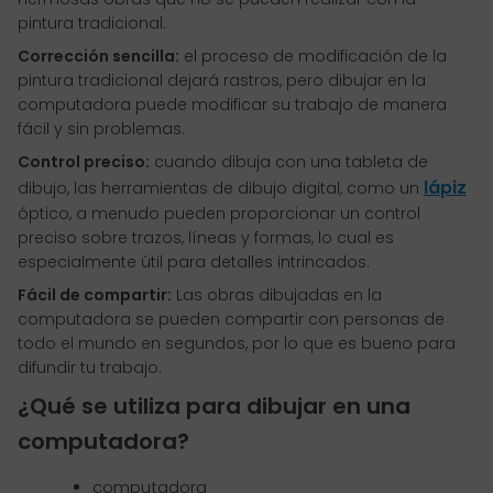
pintura tradicional.
Corrección sencilla:
el proceso de modificación de la
pintura tradicional dejará rastros, pero dibujar en la
computadora puede modificar su trabajo de manera
fácil y sin problemas.
Control preciso:
cuando dibuja con una tableta de
lápiz
dibujo, las herramientas de dibujo digital, como un
óptico, a menudo pueden proporcionar un control
preciso sobre trazos, líneas y formas, lo cual es
especialmente útil para detalles intrincados.
Fácil de compartir:
Las obras dibujadas en la
computadora se pueden compartir con personas de
todo el mundo en segundos, por lo que es bueno para
difundir tu trabajo.
¿Qué se utiliza para dibujar en una
computadora?
computadora