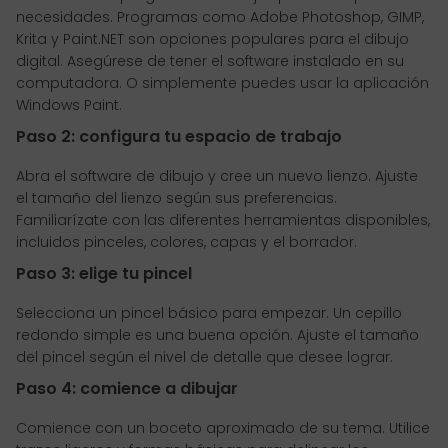
necesidades. Programas como Adobe Photoshop, GIMP,
Krita y Paint.NET son opciones populares para el dibujo
digital. Asegúrese de tener el software instalado en su
computadora. O simplemente puedes usar la aplicación
Windows Paint.
Paso 2: configura tu espacio de trabajo
Abra el software de dibujo y cree un nuevo lienzo. Ajuste
el tamaño del lienzo según sus preferencias.
Familiarízate con las diferentes herramientas disponibles,
incluidos pinceles, colores, capas y el borrador.
Paso 3: elige tu pincel
Selecciona un pincel básico para empezar. Un cepillo
redondo simple es una buena opción. Ajuste el tamaño
del pincel según el nivel de detalle que desee lograr.
Paso 4: comience a dibujar
Comience con un boceto aproximado de su tema. Utilice