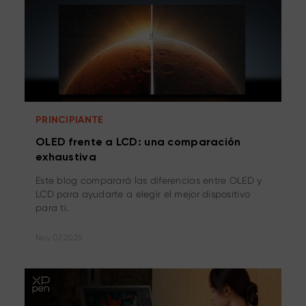
PRINCIPIANTE
OLED frente a LCD: una comparación
exhaustiva
Este blog comparará las diferencias entre OLED y
LCD para ayudarte a elegir el mejor dispositivo
para ti.
Nov 07,2025