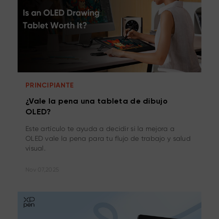
PRINCIPIANTE
¿Vale la pena una tableta de dibujo
OLED?
Este artículo te ayuda a decidir si la mejora a
OLED vale la pena para tu flujo de trabajo y salud
visual.
Nov 07,2025