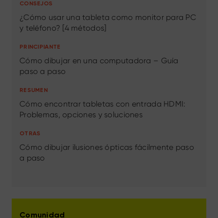
CONSEJOS
¿Cómo usar una tableta como monitor para PC
y teléfono? [4 métodos]
PRINCIPIANTE
Cómo dibujar en una computadora – Guía
paso a paso
RESUMEN
Cómo encontrar tabletas con entrada HDMI:
Problemas, opciones y soluciones
OTRAS
Cómo dibujar ilusiones ópticas fácilmente paso
a paso
Comunidad