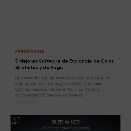
PRINCIPIANTE
5 Mejores Software de Etalonaje de Color
Gratuitos y de Pago
Descubre los 5 mejores software de etalonaje de
color gratuitos y de pago en 2026. Compara
DaVinci Resolve, Premiere Pro, Final Cut Pro,
características, precios y consejos.
Jul 08,2026