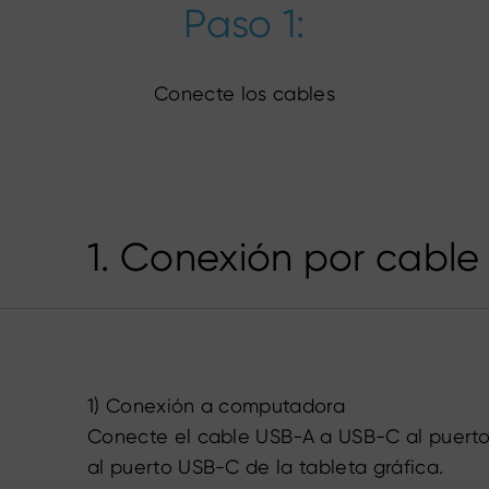
Paso 1:
Conecte los cables
1. Conexión por cable
1) Conexión a computadora
Conecte el cable USB-A a USB-C al puerto
al puerto USB-C de la tableta gráfica.