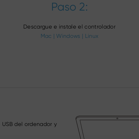
Paso 2:
Descargue e instale el controlador
Mac
|
Windows
|
Linux
 USB del ordenador y