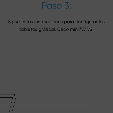
Paso 3:
Sigue estas instrucciones para configurar las
tabletas gráficas Deco mini7W V2.