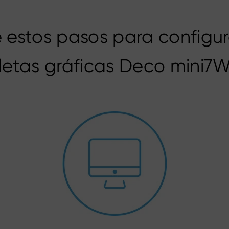
 estos pasos para configur
letas gráficas Deco mini7W