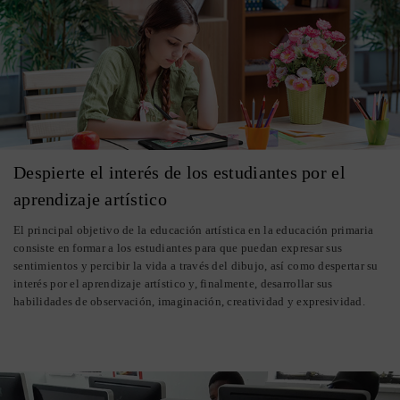
Despierte el interés de los estudiantes por el
aprendizaje artístico
El principal objetivo de la educación artística en la educación primaria
consiste en formar a los estudiantes para que puedan expresar sus
sentimientos y percibir la vida a través del dibujo, así como despertar su
interés por el aprendizaje artístico y, finalmente, desarrollar sus
habilidades de observación, imaginación, creatividad y expresividad.