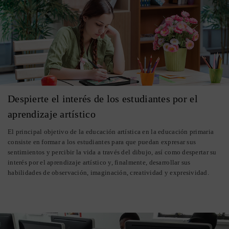
Despierte el interés de los estudiantes por el
aprendizaje artístico
El principal objetivo de la educación artística en la educación primaria
consiste en formar a los estudiantes para que puedan expresar sus
sentimientos y percibir la vida a través del dibujo, así como despertar su
interés por el aprendizaje artístico y, finalmente, desarrollar sus
habilidades de observación, imaginación, creatividad y expresividad.