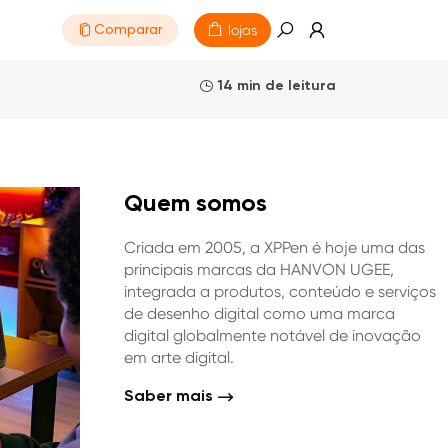
lojas
Comparar
14 min de leitura
Quem somos
Criada em 2005, a XPPen é hoje uma das
principais marcas da HANVON UGEE,
integrada a produtos, conteúdo e serviços
de desenho digital como uma marca
digital globalmente notável de inovação
em arte digital.
Saber mais