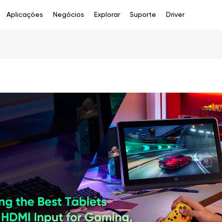
Aplicações
Negócios
Explorar
Suporte
Driver