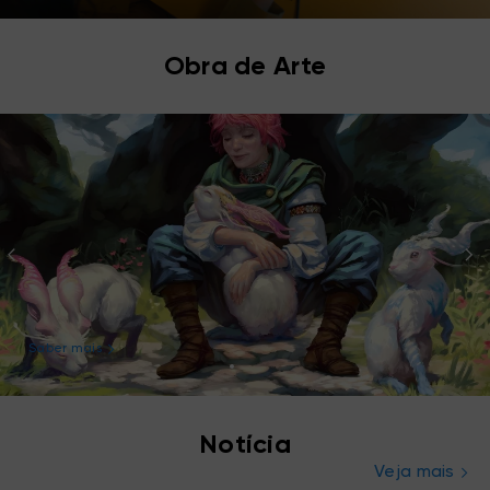
Obra de Arte
Saber mais
Notícia
Veja mais