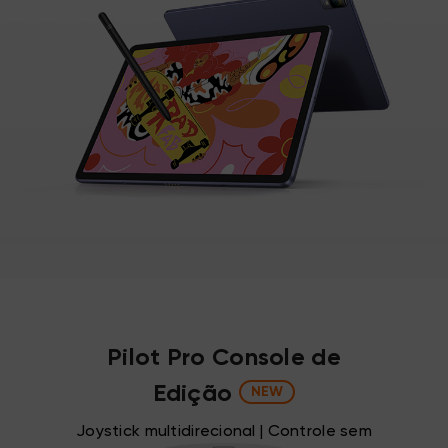
Pilot Pro Console de
Edição
NEW
Joystick multidirecional | Controle sem