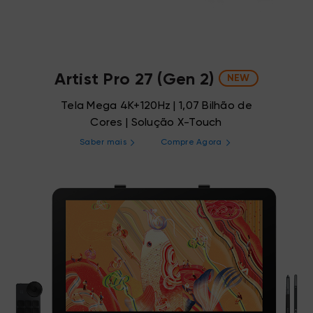
Artist Pro 27 (Gen 2)
NEW
Tela Mega 4K+120Hz | 1,07 Bilhão de
Cores | Solução X-Touch
Saber mais
Compre Agora