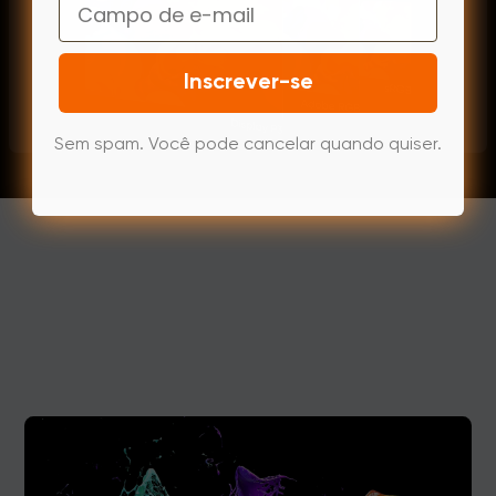
Email
Inscrever-se
Sem spam. Você pode cancelar quando quiser.