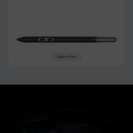
Saiba Mais