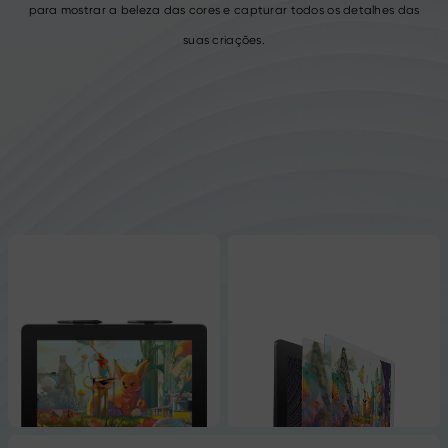
para mostrar a beleza das cores e capturar todos os detalhes das
suas criações.