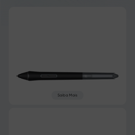
Saiba Mais