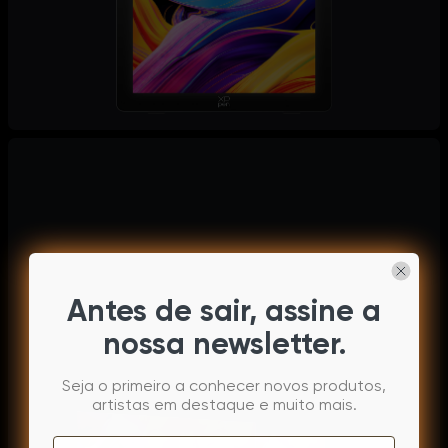
Antes de sair, assine a
nossa newsletter.
Seja o primeiro a conhecer novos produtos,
artistas em destaque e muito mais.