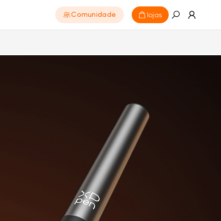
lojas
Comunidade