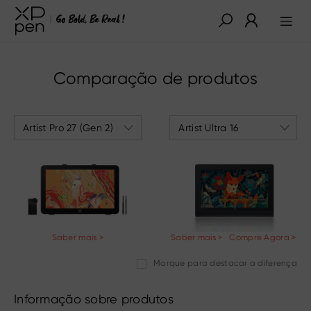
Comparação de produtos
Artist Pro 27 (Gen 2)
Artist Ultra 16
Saber mais >
Saber mais >
Compre Agora >
Marque para destacar a diferença
Informação sobre produtos