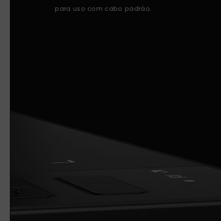
para uso com cabo padrão.