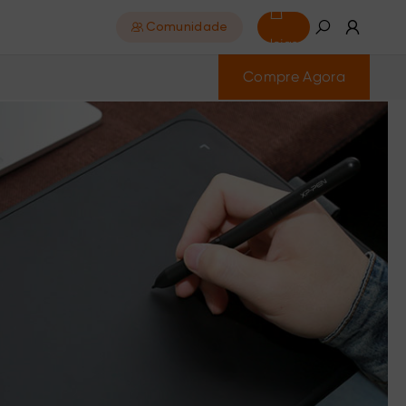
Comunidade
lojas
Compre Agora