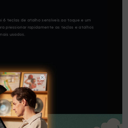
ui 6 teclas de atalho sensíveis ao toque e um
ra pressionar rapidamente as teclas e atalhos
mais usados.