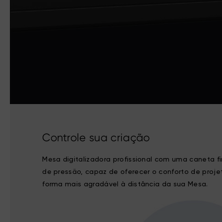
Controle sua criação
Mesa digitalizadora profissional com uma caneta fin
de pressão, capaz de oferecer o conforto de projeta
forma mais agradável à distância da sua Mesa.