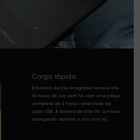
Carga rápida
A bateria de lítio integrada fornece até
16 horas de uso sem fio com uma carga
completa de 2 horas conectada via
cabo USB. A bateria de Star 06 continua
carregando durante o uso com fio.