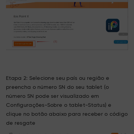
Etapa 2: Selecione seu país ou região e
preencha o número SN do seu tablet (o
número SN pode ser visualizado em
Configurações-Sobre o tablet-Status) e
clique no botão abaixo para receber o código
de resgate