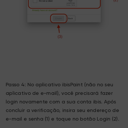
Passo 4: No aplicativo ibisPaint (não no seu
aplicativo de e-mail), você precisará fazer
login novamente com a sua conta ibis. Após
concluir a verificação, insira seu endereço de
e-mail e senha (1) e toque no botão Login (2).