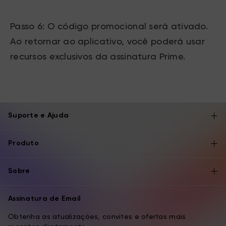
Passo 6: O código promocional será ativado.
Ao retornar ao aplicativo, você poderá usar
recursos exclusivos da assinatura Prime.
Suporte e Ajuda
Produto
Sobre
Assinatura de Email
Obtenha as atualizações, convites e ofertas mais