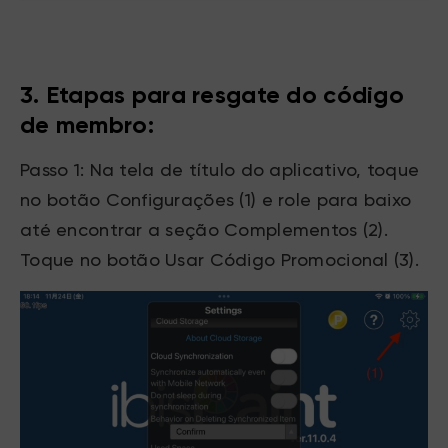
3. Etapas para resgate do código
de membro:
Passo 1: Na tela de título do aplicativo, toque
no botão Configurações (1) e role para baixo
até encontrar a seção Complementos (2).
Toque no botão Usar Código Promocional (3).