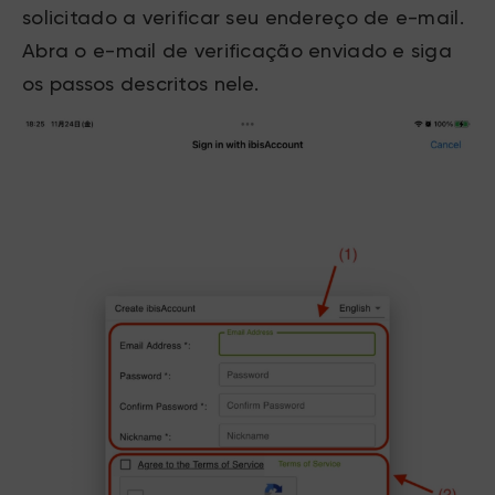
solicitado a verificar seu endereço de e-mail.
Abra o e-mail de verificação enviado e siga
os passos descritos nele.