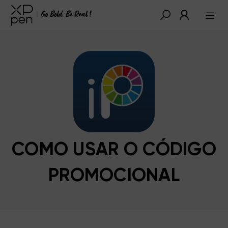
COMO USAR O CÓDIGO
PROMOCIONAL