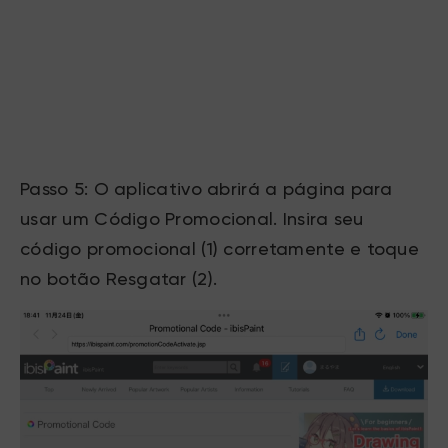
Passo 5: O aplicativo abrirá a página para
usar um Código Promocional. Insira seu
código promocional (1) corretamente e toque
no botão Resgatar (2).