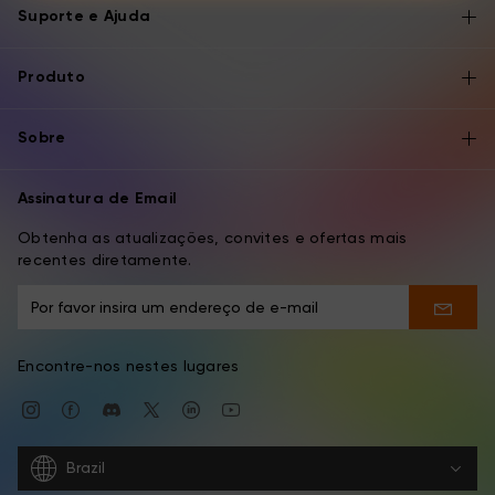
Suporte e Ajuda
Produto
Sobre
Assinatura de Email
Obtenha as atualizações, convites e ofertas mais
recentes diretamente.
Encontre-nos nestes lugares
Brazil