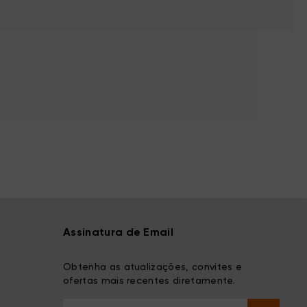
Assinatura de Email
Obtenha as atualizações, convites e
ofertas mais recentes diretamente.