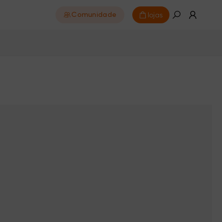
lojas
Comunidade