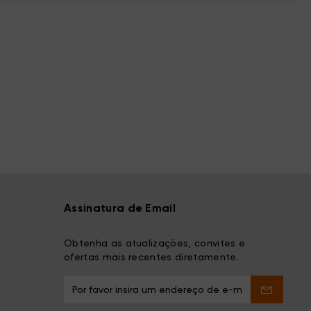
Assinatura de Email
Obtenha as atualizações, convites e
ofertas mais recentes diretamente.