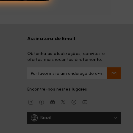
Assinatura de Email
Obtenha as atualizações, convites e
ofertas mais recentes diretamente.
Encontre-nos nestes lugares
Brazil