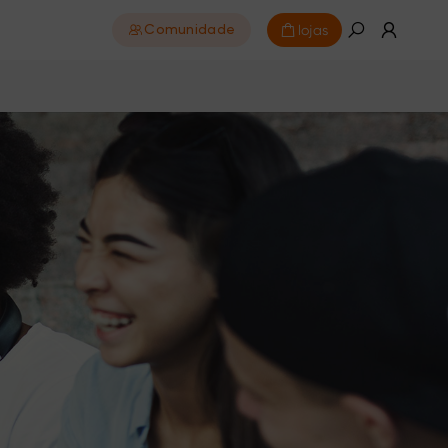
lojas
Comunidade