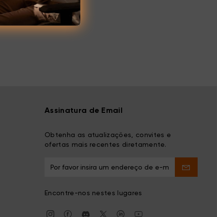
Assinatura de Email
Obtenha as atualizações, convites e
ofertas mais recentes diretamente.
Encontre-nos nestes lugares