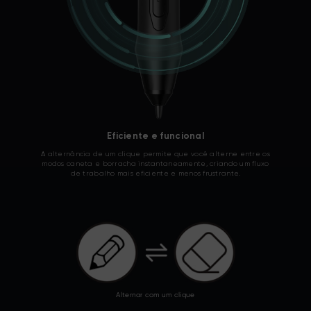
Eficiente e funcional
A alternância de um clique permite que você alterne entre os
modos caneta e borracha instantaneamente, criando um fluxo
de trabalho mais eficiente e menos frustrante.
Alternar com um clique