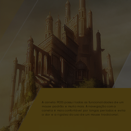
A caneta P03S possui todas as funcionalidades de um
mouse padrão e muito mais. A navegação com a
caneta é mais confortável por longos períodos e evita
a dor e a rigidez do uso de um mouse tradicional.