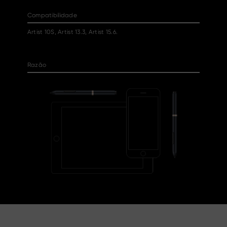
Compatibilidade
Artist 10S, Artist 13.3, Artist 15.6.
Razão