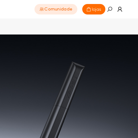
lojas
Comunidade