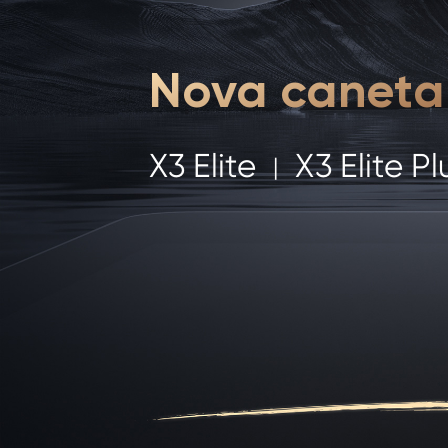
Nova caneta 
X3 Elite
X3 Elite Pl
|