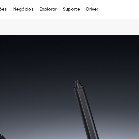
ões
Negócios
Explorar
Suporte
Driver