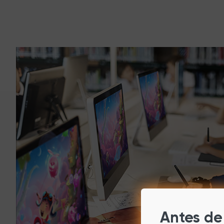
Antes de 