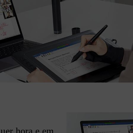
quer hora e em