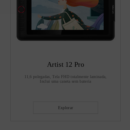
Artist 12 Pro
11,6 polegadas, Tela FHD totalmente laminada,
Inclui uma caneta sem bateria
Explorar