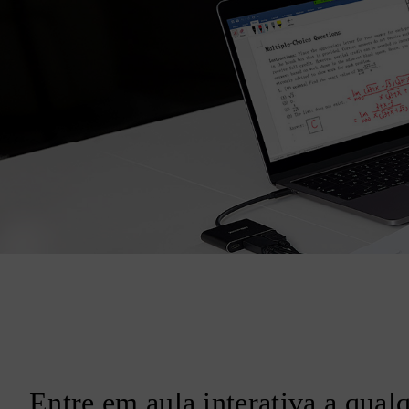
Entre em aula interativa a qual