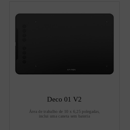
Deco 01 V2
Área de trabalho de 10 x 6,25 polegadas,
inclui uma caneta sem bateria