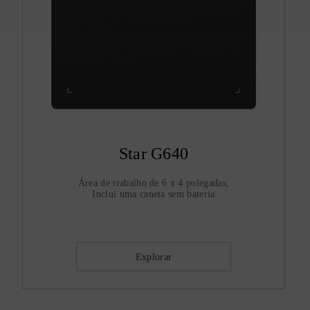
Star G640
Área de trabalho de 6 x 4 polegadas,
Inclui uma caneta sem bateria
Explorar