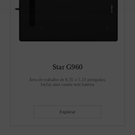
Star G960
Área de trabalho de 8,35 x 5,33 polegadas,
Inclui uma caneta sem bateria
Explorar