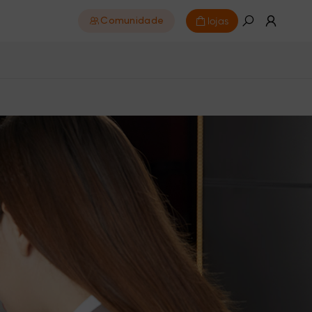
lojas
Comunidade