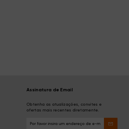
Assinatura de Email
Obtenha as atualizações, convites e
ofertas mais recentes diretamente.