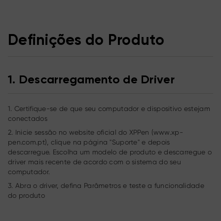
Definições do Produto
1. Descarregamento de Driver
1. Certifique-se de que seu computador e dispositivo estejam
conectados
2. Inicie sessão no website oficial do XPPen (
www.xp-
pen.com.pt
), clique na página "Suporte" e depois
descarregue. Escolha um modelo de produto e descarregue o
driver mais recente de acordo com o sistema do seu
computador.
3. Abra o driver, defina Parâmetros e teste a funcionalidade
do produto