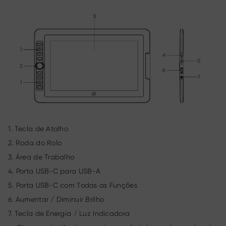
1. Tecla de Atalho
2. Roda do Rolo
3. Área de Trabalho
4. Porta USB-C para USB-A
5. Porta USB-C com Todas as Funções
6. Aumentar / Diminuir Brilho
7. Tecla de Energia / Luz Indicadora