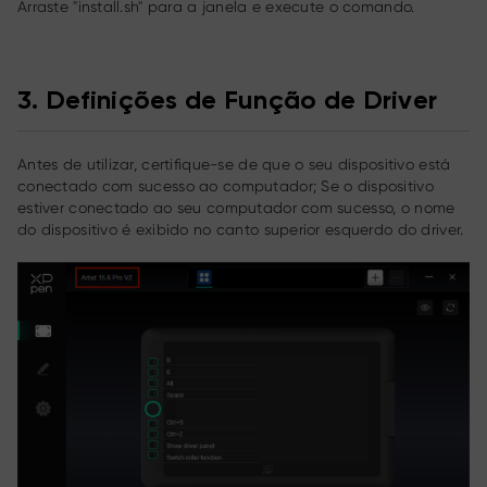
Arraste "install.sh" para a janela e execute o comando.
3. Definições de Função de Driver
Antes de utilizar, certifique-se de que o seu dispositivo está
conectado com sucesso ao computador; Se o dispositivo
estiver conectado ao seu computador com sucesso, o nome
do dispositivo é exibido no canto superior esquerdo do driver.