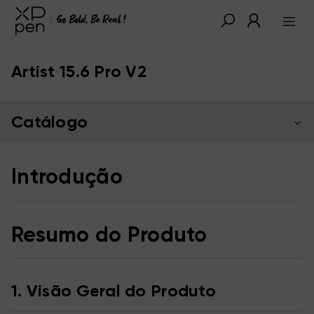
Artist 15.6 Pro V2
Catálogo
Introdução
Resumo do Produto
1. Visão Geral do Produto