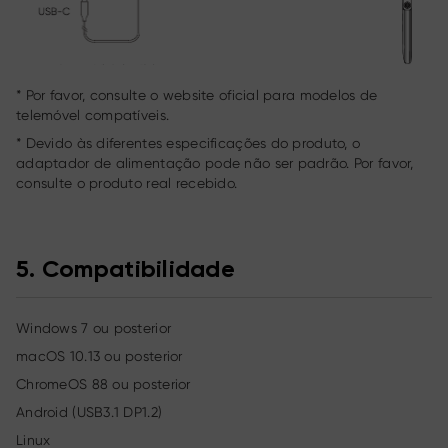
* Por favor, consulte o website oficial para modelos de
telemóvel compatíveis.
* Devido às diferentes especificações do produto, o
adaptador de alimentação pode não ser padrão. Por favor,
consulte o produto real recebido.
5. Compatibilidade
Windows 7 ou posterior
macOS 10.13 ou posterior
ChromeOS 88 ou posterior
Android (USB3.1 DP1.2)
Linux