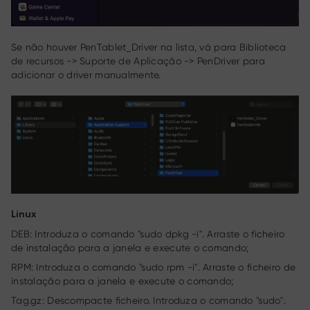
Se não houver PenTablet_Driver na lista, vá para Biblioteca
de recursos -> Suporte de Aplicação -> PenDriver para
adicionar o driver manualmente.
Linux
DEB: Introduza o comando "sudo dpkg -i". Arraste o ficheiro
de instalação para a janela e execute o comando;
RPM: Introduza o comando "sudo rpm -i". Arraste o ficheiro de
instalação para a janela e execute o comando;
Tag.gz: Descompacte ficheiro. Introduza o comando "sudo".