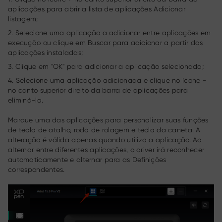
aplicações para abrir a lista de aplicações Adicionar
listagem;
2. Selecione uma aplicação a adicionar entre aplicações em
execução ou clique em Buscar para adicionar a partir das
aplicações instaladas;
3. Clique em "OK" para adicionar a aplicação selecionada;
4. Selecione uma aplicação adicionada e clique no ícone -
no canto superior direito da barra de aplicações para
eliminá-la.
Marque uma das aplicações para personalizar suas funções
de tecla de atalho, roda de rolagem e tecla da caneta. A
alteração é válida apenas quando utiliza a aplicação. Ao
alternar entre diferentes aplicações, o driver irá reconhecer
automaticamente e alternar para as Definições
correspondentes.