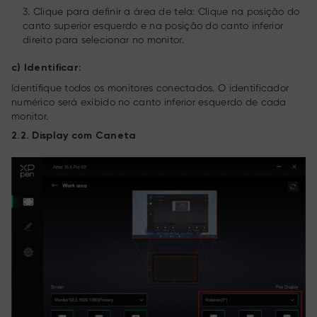
3. Clique para definir a área de tela: Clique na posição do
canto superior esquerdo e na posição do canto inferior
direito para selecionar no monitor.
c) Identificar:
Identifique todos os monitores conectados. O identificador
numérico será exibido no canto inferior esquerdo de cada
monitor.
2.2. Display com Caneta