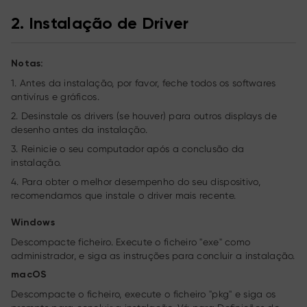
2. Instalação de Driver
Notas:
1. Antes da instalação, por favor, feche todos os softwares
antivírus e gráficos.
2. Desinstale os drivers (se houver) para outros displays de
desenho antes da instalação.
3. Reinicie o seu computador após a conclusão da
instalação.
4. Para obter o melhor desempenho do seu dispositivo,
recomendamos que instale o driver mais recente.
Windows
Descompacte ficheiro. Execute o ficheiro "exe" como
administrador, e siga as instruções para concluir a instalação.
macOS
Descompacte o ficheiro, execute o ficheiro "pkg" e siga os