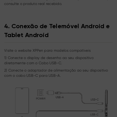
consulte o produto real recebido.
4. Conexão de Telemóvel Android e
Tablet Android
Visite o website XPPen para modelos compatíveis
1) Conecte o display de desenho ao seu dispositivo
diretamente com o Cabo USB-C.
2) Conecte o adaptador de alimentação ao seu dispositivo
com o cabo USB-C para USB-A.