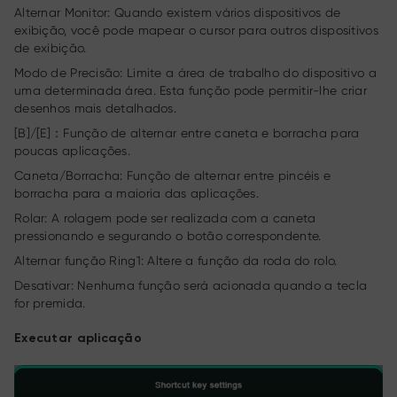
Alternar Monitor: Quando existem vários dispositivos de
exibição, você pode mapear o cursor para outros dispositivos
de exibição.
Modo de Precisão: Limite a área de trabalho do dispositivo a
uma determinada área. Esta função pode permitir-lhe criar
desenhos mais detalhados.
[B]/[E]：Função de alternar entre caneta e borracha para
poucas aplicações.
Caneta/Borracha: Função de alternar entre pincéis e
borracha para a maioria das aplicações.
Rolar: A rolagem pode ser realizada com a caneta
pressionando e segurando o botão correspondente.
Alternar função Ring1: Altere a função da roda do rolo.
Desativar: Nenhuma função será acionada quando a tecla
for premida.
Executar aplicação