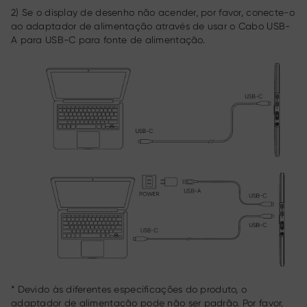
2) Se o display de desenho não acender, por favor, conecte-o
ao adaptador de alimentação através de usar o Cabo USB-
A para USB-C para fonte de alimentação.
* Devido às diferentes especificações do produto, o
adaptador de alimentação pode não ser padrão. Por favor,