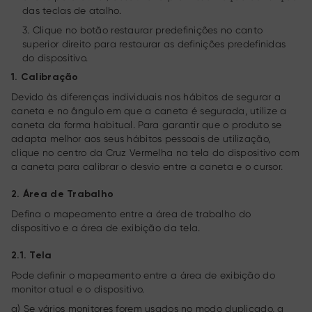
das teclas de atalho.
3. Clique no botão restaurar predefinições no canto
superior direito para restaurar as definições predefinidas
do dispositivo.
1. Calibração
Devido às diferenças individuais nos hábitos de segurar a
caneta e no ângulo em que a caneta é segurada, utilize a
caneta da forma habitual. Para garantir que o produto se
adapta melhor aos seus hábitos pessoais de utilização,
clique no centro da Cruz Vermelha na tela do dispositivo com
a caneta para calibrar o desvio entre a caneta e o cursor.
2. Área de Trabalho
Defina o mapeamento entre a área de trabalho do
dispositivo e a área de exibição da tela.
2.1. Tela
Pode definir o mapeamento entre a área de exibição do
monitor atual e o dispositivo.
a) Se vários monitores forem usados no modo duplicado, a