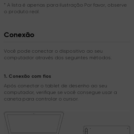
* A lista é apenas para ilustração Por favor, observe
o produto real.
Conexão
Você pode conectar o dispositivo ao seu
computador através dos seguintes métodos.
1. Conexão com fios
Após conectar o tablet de desenho ao seu
computador, verifique se você consegue usar a
caneta para controlar o cursor.