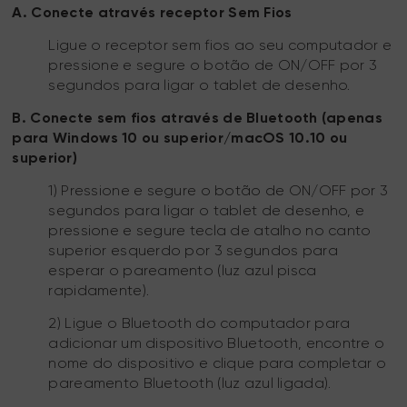
A. Conecte através receptor Sem Fios
Ligue o receptor sem fios ao seu computador e
pressione e segure o botão de ON/OFF por 3
segundos para ligar o tablet de desenho.
B. Conecte sem fios através de Bluetooth (apenas
para Windows 10 ou superior/macOS 10.10 ou
superior)
1) Pressione e segure o botão de ON/OFF por 3
segundos para ligar o tablet de desenho, e
pressione e segure tecla de atalho no canto
superior esquerdo por 3 segundos para
esperar o pareamento (luz azul pisca
rapidamente).
2) Ligue o Bluetooth do computador para
adicionar um dispositivo Bluetooth, encontre o
nome do dispositivo e clique para completar o
pareamento Bluetooth (luz azul ligada).