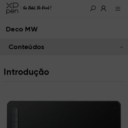
Deco MW
Conteúdos
Introdução