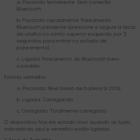
a. Piscando lentamente: Sem conexão
Bluetooth.
b. Piscando rapidamente: Pareamento
Bluetooth pendente (pressione e segure a tecla
de atalho no canto superior esquerdo por 3
segundos para entrar no estado de
pareamento).
c. Ligada: Pareamento do Bluetooth bem-
sucedido.
Estado vermelho
a. Piscando: Nível baixo de bateria (≤ 20%).
b. Ligada: Carregando.
c. Desligado: Totalmente carregado.
O dispositivo fica em estado roxo quando as luzes
indicadores azul e vermelho estão ligadas.