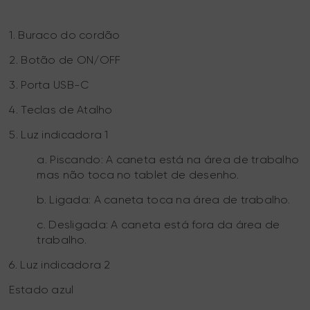
1. Buraco do cordão
2. Botão de ON/OFF
3. Porta USB-C
4. Teclas de Atalho
5. Luz indicadora 1
a. Piscando: A caneta está na área de trabalho
mas não toca no tablet de desenho.
b. Ligada: A caneta toca na área de trabalho.
c. Desligada: A caneta está fora da área de
trabalho.
6. Luz indicadora 2
Estado azul