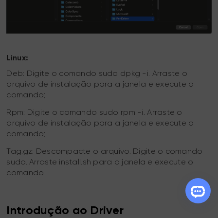
Linux:
Deb: Digite o comando sudo dpkg -i. Arraste o
arquivo de instalação para a janela e execute o
comando;
Rpm: Digite o comando sudo rpm -i. Arraste o
arquivo de instalação para a janela e execute o
comando;
Tag.gz: Descompacte o arquivo. Digite o comando
sudo. Arraste install.sh para a janela e execute o
comando.
Introdução ao Driver