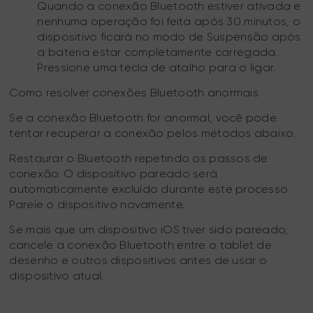
Quando a conexão Bluetooth estiver ativada e
nenhuma operação foi feita após 30 minutos, o
dispositivo ficará no modo de Suspensão após
a bateria estar completamente carregada.
Pressione uma tecla de atalho para o ligar.
Como resolver conexões Bluetooth anormais
Se a conexão Bluetooth for anormal, você pode
tentar recuperar a conexão pelos métodos abaixo.
Restaurar o Bluetooth repetindo os passos de
conexão. O dispositivo pareado será
automaticamente excluído durante este processo.
Pareie o dispositivo novamente.
Se mais que um dispositivo iOS tiver sido pareado,
cancele a conexão Bluetooth entre o tablet de
desenho e outros dispositivos antes de usar o
dispositivo atual.