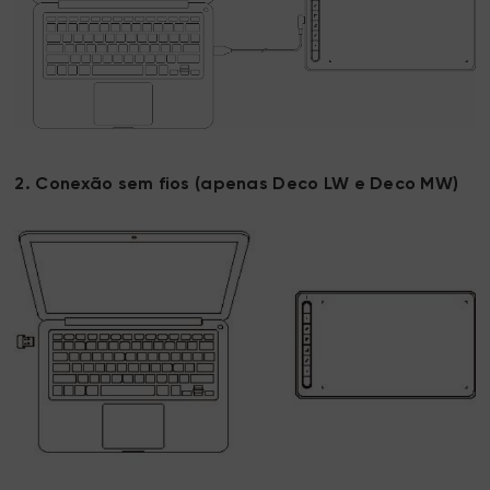
2. Conexão sem fios (apenas Deco LW e Deco MW)