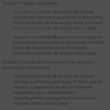
Estado 1: Energia da bateria
Quando a conexão Bluetooth não estiver
ativada por nenhuma operação, o dispositivo
ficará no modo de Suspensão após 5 minutos.
Pressione uma tecla de atalho para o ligar.
Quando a conexão Bluetooth estiver ativada
por nenhuma operação, o dispositivo ficará no
modo de Suspensão após 30 minutos.
Pressione uma tecla de atalho para o ligar.
Estado 2: Energia de fornecimento de energia
externo ou computador
Quando a conexão Bluetooth nãoestiver
ativada e nenhuma operação foi feita após 5
minutos, o dispositivo ficará no modo de
Suspensão após a bateria estar
completamente carregada. Pressione uma
tecla de atalho para o ligar.