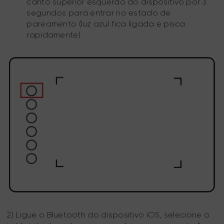
canto superior esquerdo do dispositivo por 3
segundos para entrar no estado de
pareamento (luz azul fica ligada e pisca
rapidamente).
2) Ligue o Bluetooth do dispositivo iOS, selecione o