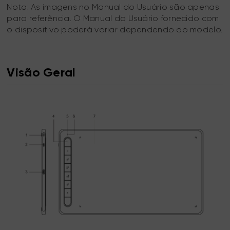
Nota: As imagens no Manual do Usuário são apenas
para referência. O Manual do Usuário fornecido com
o dispositivo poderá variar dependendo do modelo.
Visão Geral