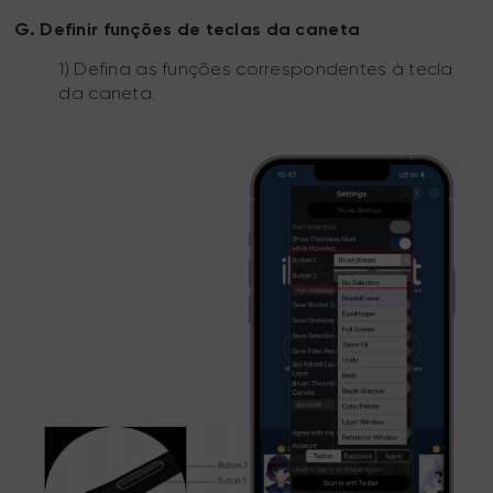
G. Definir funções de teclas da caneta
1) Defina as funções correspondentes à tecla
da caneta.