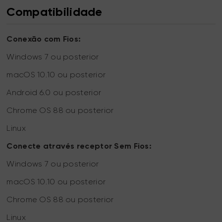
Compatibilidade
Conexão com Fios:
Windows 7 ou posterior
macOS 10.10 ou posterior
Android 6.0 ou posterior
Chrome OS 88 ou posterior
Linux
Conecte através receptor Sem Fios:
Windows 7 ou posterior
macOS 10.10 ou posterior
Chrome OS 88 ou posterior
Linux