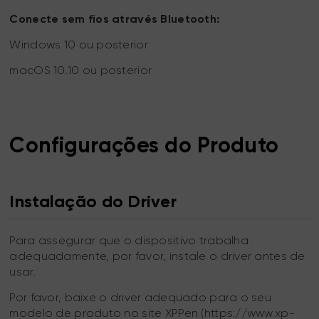
Conecte sem fios através Bluetooth:
Windows 10 ou posterior
macOS 10.10 ou posterior
Configurações do Produto
Instalação do Driver
Para assegurar que o dispositivo trabalha
adequadamente, por favor, instale o driver antes de
usar.
Por favor, baixe o driver adequado para o seu
modelo de produto no site XPPen (https://www.xp-