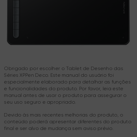
Obrigado por escolher o Tablet de Desenho das
Séries XPPen Deco. Este manual do usuário foi
especialmente elaborado para detalhar as funções
e funcionalidades do produto. Por favor, leia este
manual antes de usar o produto para assegurar o
seu uso seguro e apropriado.
Devido às mais recentes melhorias do produto, o
conteúdo poderá apresentar diferentes do produto
final e ser alvo de mudança sem aviso prévio.