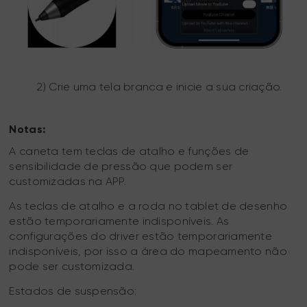
2) Crie uma tela branca e inicie a sua criação.
Notas:
A caneta tem teclas de atalho e funções de
sensibilidade de pressão que podem ser
customizadas na APP.
As teclas de atalho e a roda no tablet de desenho
estão temporariamente indisponíveis. As
configurações do driver estão temporariamente
indisponíveis, por isso a área do mapeamento não
pode ser customizada.
Estados de suspensão: