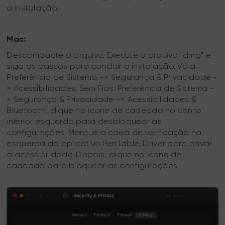
a instalação.
Mac:
Descompacte o arquivo. Execute o arquivo "dmg" e
siga os passos para concluir a instalação. Vá a
Preferência de Sistema -> Segurança & Privacidade -
> Acessibilidades; Sem Fios: Preferência de Sistema -
> Segurança & Privacidade -> Acessibilidades &
Bluetooth, clique no ícone de cadeado no canto
inferior esquerdo para desbloquear as
configurações. Marque a caixa de verificação na
esquerda do aplicativo PenTable_Driver para ativar
a acessibilidade. Depois, clique no ícone de
cadeado para bloquear as configurações.