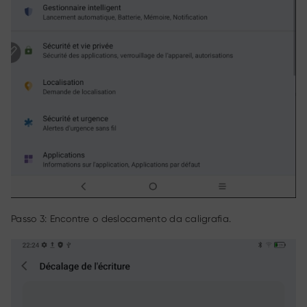
Passo 3: Encontre o deslocamento da caligrafia.