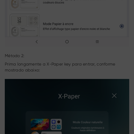
Método 2:
Prima longamente a X-Paper key para entrar, conforme
mostrado abaixo: