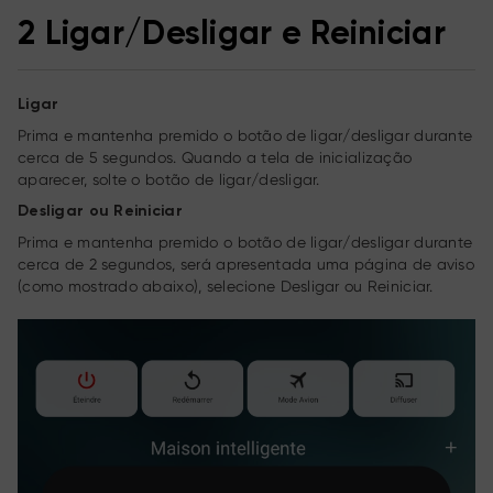
2 Ligar/Desligar e Reiniciar
Ligar
Prima e mantenha premido o botão de ligar/desligar durante
cerca de 5 segundos. Quando a tela de inicialização
aparecer, solte o botão de ligar/desligar.
Desligar ou Reiniciar
Prima e mantenha premido o botão de ligar/desligar durante
cerca de 2 segundos, será apresentada uma página de aviso
(como mostrado abaixo), selecione Desligar ou Reiniciar.