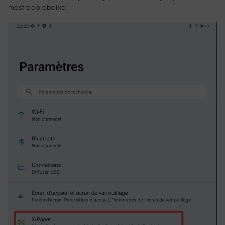
mostrado abaixo: