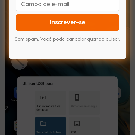
Email
Inscrever-se
Sem spam. Você pode cancelar quando quiser.