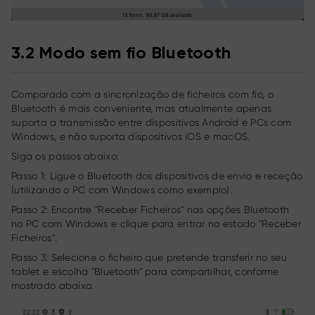
3.2 Modo sem fio Bluetooth
Comparado com a sincronização de ficheiros com fio, o
Bluetooth é mais conveniente, mas atualmente apenas
suporta a transmissão entre dispositivos Android e PCs com
Windows, e não suporta dispositivos iOS e macOS.
Siga os passos abaixo:
Passo 1: Ligue o Bluetooth dos dispositivos de envio e receção
(utilizando o PC com Windows como exemplo).
Passo 2: Encontre "Receber Ficheiros" nas opções Bluetooth
no PC com Windows e clique para entrar no estado "Receber
Ficheiros".
Passo 3: Selecione o ficheiro que pretende transferir no seu
tablet e escolha "Bluetooth" para compartilhar, conforme
mostrado abaixo.