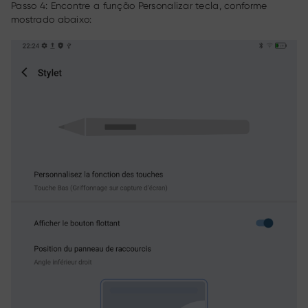
Passo 4: Encontre a função Personalizar tecla, conforme
mostrado abaixo: