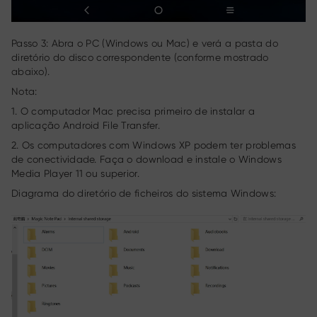
Passo 3: Abra o PC (Windows ou Mac) e verá a pasta do
diretório do disco correspondente (conforme mostrado
abaixo).
Nota:
1. O computador Mac precisa primeiro de instalar a
aplicação Android File Transfer.
2. Os computadores com Windows XP podem ter problemas
de conectividade. Faça o download e instale o Windows
Media Player 11 ou superior.
Diagrama do diretório de ficheiros do sistema Windows: