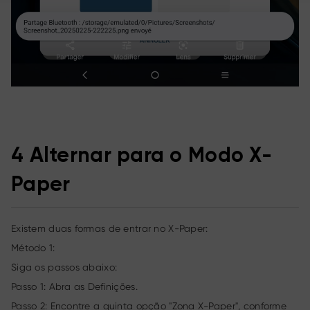
4 Alternar para o Modo X-
Paper
Existem duas formas de entrar no X-Paper:
Método 1:
Siga os passos abaixo:
Passo 1: Abra as Definições.
Passo 2: Encontre a quinta opção "Zona X-Paper", conforme