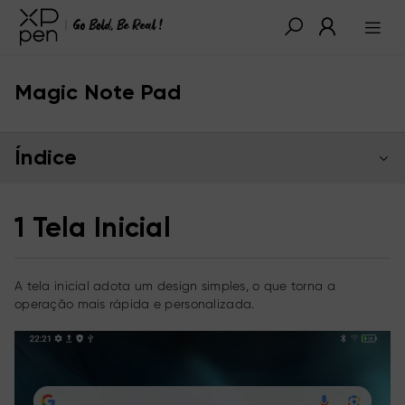
Magic Note Pad
Índice
1 Tela Inicial
A tela inicial adota um design simples, o que torna a
operação mais rápida e personalizada.