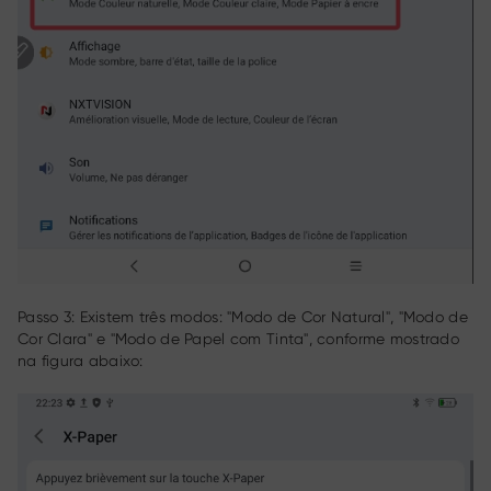
Passo 3: Existem três modos: "Modo de Cor Natural", "Modo de
Cor Clara" e "Modo de Papel com Tinta", conforme mostrado
na figura abaixo: