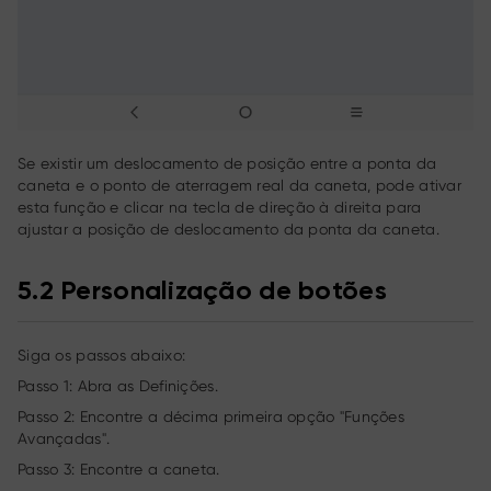
Se existir um deslocamento de posição entre a ponta da
caneta e o ponto de aterragem real da caneta, pode ativar
esta função e clicar na tecla de direção à direita para
ajustar a posição de deslocamento da ponta da caneta.
5.2 Personalização de botões
Siga os passos abaixo:
Passo 1: Abra as Definições.
Passo 2: Encontre a décima primeira opção "Funções
Avançadas".
Passo 3: Encontre a caneta.