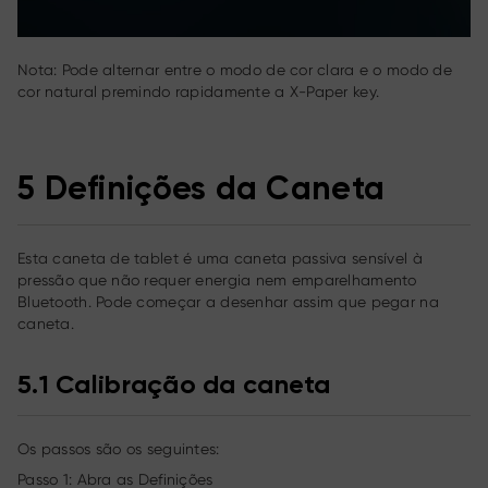
Nota: Pode alternar entre o modo de cor clara e o modo de
cor natural premindo rapidamente a X-Paper key.
5 Definições da Caneta
Esta caneta de tablet é uma caneta passiva sensível à
pressão que não requer energia nem emparelhamento
Bluetooth. Pode começar a desenhar assim que pegar na
caneta.
5.1 Calibração da caneta
Os passos são os seguintes:
Passo 1: Abra as Definições