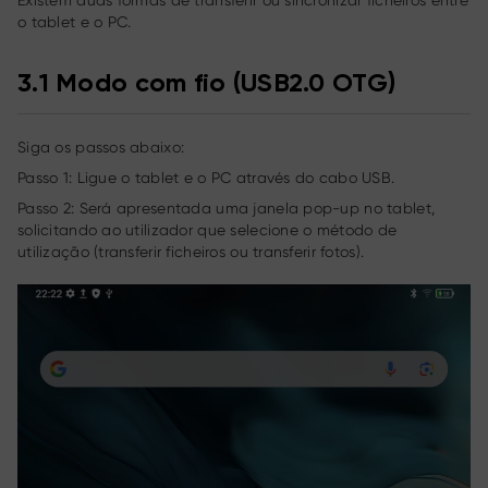
o tablet e o PC.
3.1 Modo com fio (USB2.0 OTG)
Siga os passos abaixo:
Passo 1: Ligue o tablet e o PC através do cabo USB.
Passo 2: Será apresentada uma janela pop-up no tablet,
solicitando ao utilizador que selecione o método de
utilização (transferir ficheiros ou transferir fotos).