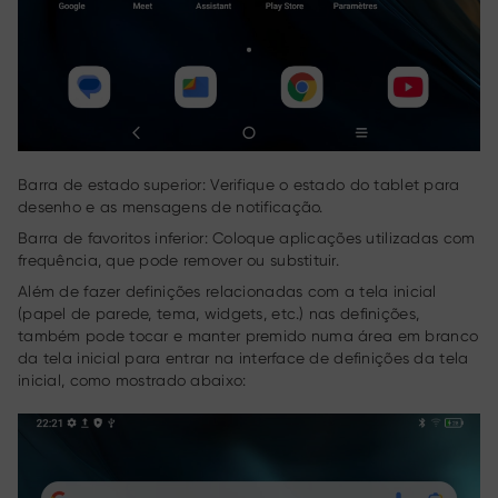
Barra de estado superior: Verifique o estado do tablet para
desenho e as mensagens de notificação.
Barra de favoritos inferior: Coloque aplicações utilizadas com
frequência, que pode remover ou substituir.
Além de fazer definições relacionadas com a tela inicial
(papel de parede, tema, widgets, etc.) nas definições,
também pode tocar e manter premido numa área em branco
da tela inicial para entrar na interface de definições da tela
inicial, como mostrado abaixo: