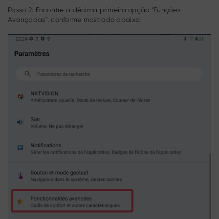
Passo 2: Encontre a décima primeira opção "Funções
Avançadas", conforme mostrado abaixo: