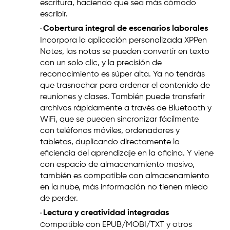
escritura, haciendo que sea más cómodo
escribir.
Cobertura integral de escenarios laborales
·
Incorpora la aplicación personalizada XPPen
Notes, las notas se pueden convertir en texto
con un solo clic, y la precisión de
reconocimiento es súper alta. Ya no tendrás
que trasnochar para ordenar el contenido de
reuniones y clases. También puede transferir
archivos rápidamente a través de Bluetooth y
WiFi, que se pueden sincronizar fácilmente
con teléfonos móviles, ordenadores y
tabletas, duplicando directamente la
eficiencia del aprendizaje en la oficina. Y viene
con espacio de almacenamiento masivo,
también es compatible con almacenamiento
en la nube, más información no tienen miedo
de perder.
Lectura y creatividad integradas
·
ompatible con EPUB/MOBI/TXT y otros
C