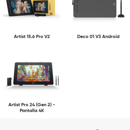
Artist 15.6 Pro V2
Deco 01 V3 Android
Artist Pro 24 (Gen 2) -
Pantalla 4K