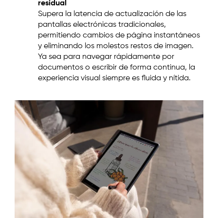
residual
Supera la latencia de actualización de las
pantallas electrónicas tradicionales,
permitiendo cambios de página instantáneos
y eliminando los molestos restos de imagen.
Ya sea para navegar rápidamente por
documentos o escribir de forma continua, la
experiencia visual siempre es fluida y nítida.