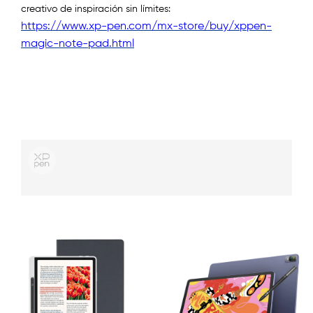
creativo de inspiración sin límites
:
https://www.xp-pen.com/mx-store/buy/xppen-
magic-note-pad.html