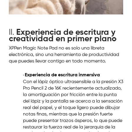
II.
Experiencia de escritura y
creatividad en primer plano
XPPen Magic Note Pad no es solo una libreta
electrónica, sino una herramienta de productividad
que puedes llevar contigo en todo momento.
Experiencia de escritura inmersiva
·
Con el lápiz óptico ultrasensible a la presión X3
Pro Pencil 2 de 16K recientemente actualizado,
la amortiguación por fricción entre la punta
del lápiz y la pantalla se acerca a la sensación
real del papel, y el toque ligero puede dibujar
notas finas, mientras que la presión fuerte
puede presentar trazos ásperos, lo que puede
restaurar la fuerza real de la jerarquía de la