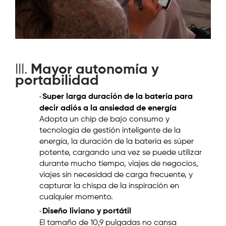
III.
Mayor autonomía y
portabilidad
Super larga duración de la batería para
·
decir adiós a la ansiedad de energía
Adopta un chip de bajo consumo y
tecnología de gestión inteligente de la
energía, la duración de la batería es súper
potente, cargando una vez se puede utilizar
durante mucho tiempo, viajes de negocios,
viajes sin necesidad de carga frecuente, y
capturar la chispa de la inspiración en
cualquier momento.
Diseño liviano y portátil
·
El tamaño de 10,9 pulgadas no cansa