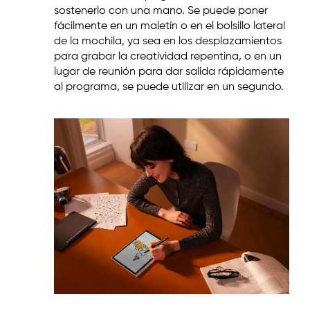
sostenerlo con una mano. Se puede poner
fácilmente en un maletín o en el bolsillo lateral
de la mochila, ya sea en los desplazamientos
para grabar la creatividad repentina, o en un
lugar de reunión para dar salida rápidamente
al programa, se puede utilizar en un segundo.