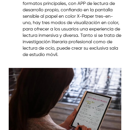
formatos principales, con APP de lectura de
desarrollo propio, confiando en la pantalla
sensible al papel en color X-Paper tres-en-
uno, hay tres modos de visualización en color,
para ofrecer a los usuarios una experiencia de
lectura inmersiva y diversa. Tanto si se trata de
investigación literaria profesional como de
lectura de ocio, puede crear su exclusiva sala
de estudio móvil.