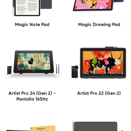
Magic Note Pad
Magic Drawing Pad
Artist Pro 24 (Gen 2) -
Artist Pro 22 (Gen 2)
Pantalla 165Hz