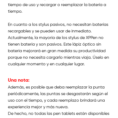
tiempo de uso y recargar o reemplazar la batería a
tiempo.
En cuanto a los stylus pasivos, no necesitan baterías
recargables y se pueden usar de inmediato.
Actualmente, la mayoría de los stylus de XPPen no
tienen batería y son pasivos. Este lápiz óptico sin
batería mejorará en gran medida su productividad
porque no necesita cargarlo mientras viaja. Úselo en
cualquier momento y en cualquier lugar.
Una nota:
Además, es posible que deba reemplazar la punta
periódicamente, las puntas se desgastarán según el
uso con el tiempo, y cada reemplazo brindará una
experiencia mejor y más nueva.
De hecho, no todas las pen tablets están disponibles