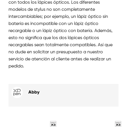
con todos los lápices ópticos. Los diferentes
modelos de stylus no son completamente
intercambiables; por ejemplo, un lápiz óptico sin
batería es incompatible con un lápiz óptico
recargable o un lápiz óptico con batería. Además,
esto no significa que los dos lápices ópticos
recargables sean totalmente compatibles. Así que
no dude en solicitar un presupuesto a nuestro
servicio de atención al cliente antes de realizar un
pedido.
Abby