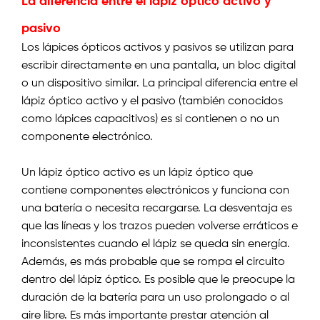
La diferencia entre el lápiz óptico activo y
pasivo
Los lápices ópticos activos y pasivos se utilizan para
escribir directamente en una pantalla, un bloc digital
o un dispositivo similar. La principal diferencia entre el
lápiz óptico activo y el pasivo (también conocidos
como lápices capacitivos) es si contienen o no un
componente electrónico.
Un lápiz óptico activo es un lápiz óptico que
contiene componentes electrónicos y funciona con
una batería o necesita recargarse. La desventaja es
que las líneas y los trazos pueden volverse erráticos e
inconsistentes cuando el lápiz se queda sin energía.
Además, es más probable que se rompa el circuito
dentro del lápiz óptico. Es posible que le preocupe la
duración de la batería para un uso prolongado o al
aire libre. Es más importante prestar atención al