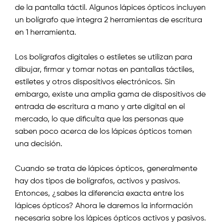
de la pantalla táctil. Algunos lápices ópticos incluyen
un bolígrafo que integra 2 herramientas de escritura
en 1 herramienta.
Los bolígrafos digitales o estiletes se utilizan para
dibujar, firmar y tomar notas en pantallas táctiles,
estiletes y otros dispositivos electrónicos. Sin
embargo, existe una amplia gama de dispositivos de
entrada de escritura a mano y arte digital en el
mercado, lo que dificulta que las personas que
saben poco acerca de los lápices ópticos tomen
una decisión.
Cuando se trata de lápices ópticos, generalmente
hay dos tipos de bolígrafos, activos y pasivos.
Entonces, ¿sabes la diferencia exacta entre los
lápices ópticos? Ahora le daremos la información
necesaria sobre los lápices ópticos activos y pasivos.