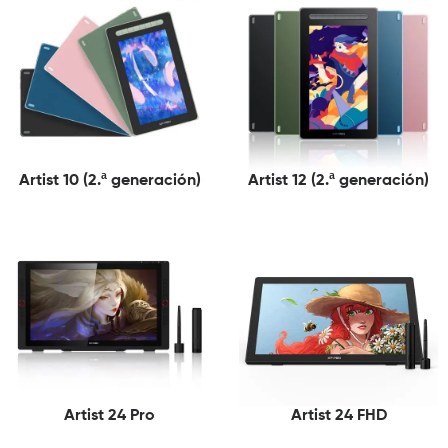
Artist 10 (2.ª generación)
Artist 12 (2.ª generación)
Artist 24 Pro
Artist 24 FHD