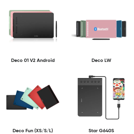
Deco 01 V2 Android
Deco LW
Deco Fun (XS/S/L)
Star G640S