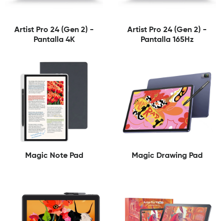
Artist Pro 24 (Gen 2) -
Artist Pro 24 (Gen 2) -
Pantalla 4K
Pantalla 165Hz
Magic Note Pad
Magic Drawing Pad