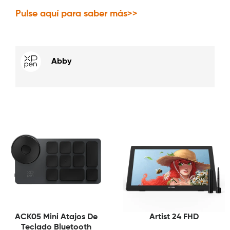
Pulse aquí para saber más>>
Abby
ACK05 Mini Atajos De
Artist 24 FHD
Teclado Bluetooth