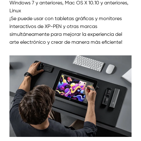
Windows 7 y anteriores, Mac OS X 10.10 y anteriores,
Linux
¡Se puede usar con tabletas gráficas y monitores
interactivos de XP-PEN y otras marcas
simultáneamente para mejorar la experiencia del
arte electrónico y crear de manera más eficiente!