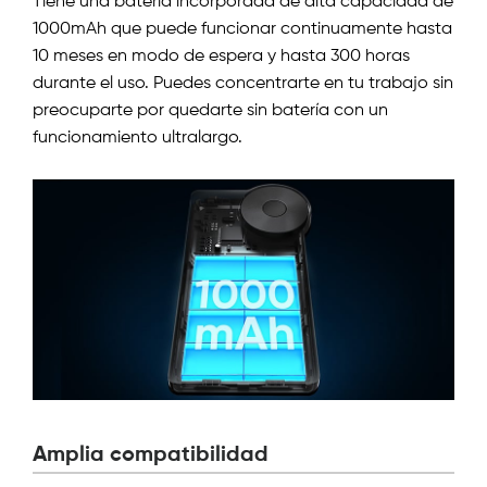
Tiene una batería incorporada de alta capacidad de
1000mAh que puede funcionar continuamente hasta
10 meses en modo de espera y hasta 300 horas
durante el uso. Puedes concentrarte en tu trabajo sin
preocuparte por quedarte sin batería con un
funcionamiento ultralargo.
Amplia compatibilidad