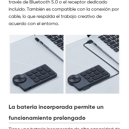
través de Bluetooth 5.0 o el receptor dedicado
incluido. También es compatible con la conexión por
cable, lo que respalda el trabajo creativo de
acuerdo con el entorno.
La batería incorporada permite un
funcionamiento prolongado