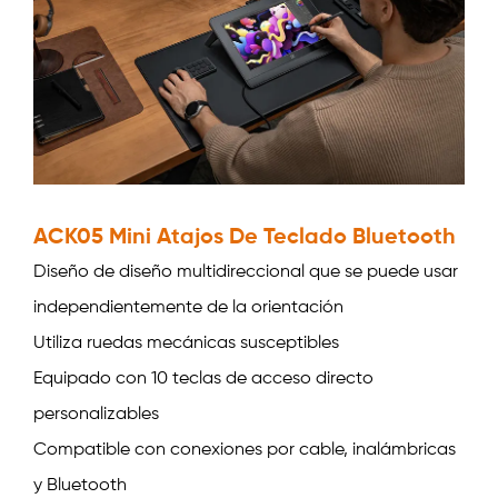
ACK05 Mini Atajos De Teclado Bluetooth
Diseño de diseño multidireccional que se puede usar
independientemente de la orientación
Utiliza ruedas mecánicas susceptibles
Equipado con 10 teclas de acceso directo
personalizables
Compatible con conexiones por cable, inalámbricas
y Bluetooth