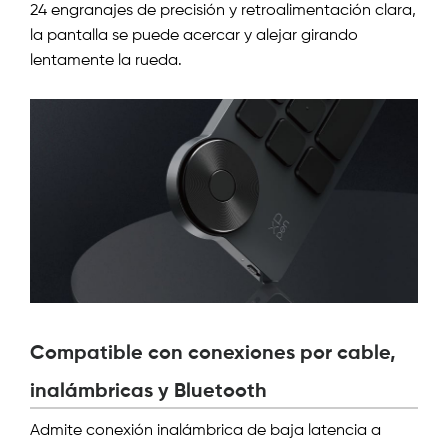
24 engranajes de precisión y retroalimentación clara,
la pantalla se puede acercar y alejar girando
lentamente la rueda.
Compatible con conexiones por cable,
inalámbricas y Bluetooth
Admite conexión inalámbrica de baja latencia a