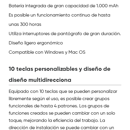
Batería integrada de gran capacidad de 1.000 mAh
Es posible un funcionamiento continuo de hasta
unas 300 horas
Utiliza interruptores de pantógrafo de gran duración.
Diseño ligero ergonómico
Compatible con Windows y Mac OS
10 teclas personalizables y diseño de
diseño multidirecciona
Equipado con 10 teclas que se pueden personalizar
libremente según el uso, es posible crear grupos
funcionales de hasta 4 patrones. Los grupos de
funciones creados se pueden cambiar con un solo
toque, mejorando la eficiencia del trabajo. La
dirección de instalación se puede cambiar con un