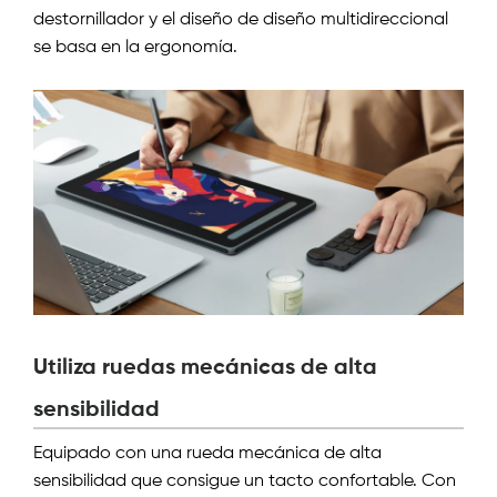
destornillador y el diseño de diseño multidireccional
se basa en la ergonomía.
Utiliza ruedas mecánicas de alta
sensibilidad
Equipado con una rueda mecánica de alta
sensibilidad que consigue un tacto confortable. Con