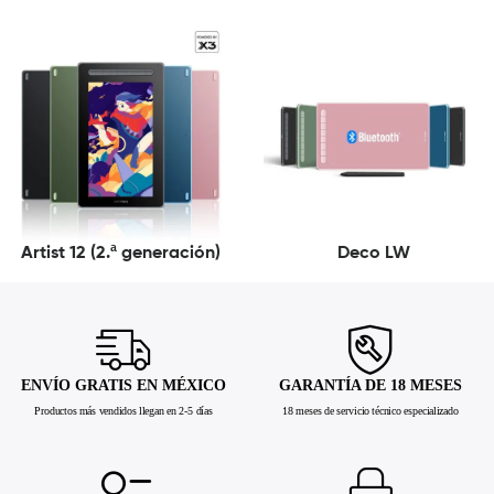
Artist 12 (2.ª generación)
Deco LW
ENVÍO GRATIS EN MÉXICO
GARANTÍA DE 18 MESES
Productos más vendidos llegan en 2-5 días
18 meses de servicio técnico especializado