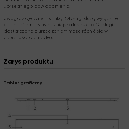
produktu końcowego i może się zmienić bez
uprzedniego powiadomienia.
Uwaga: Zdjęcia w Instrukcji Obsługi służą wyłącznie
celom informacyjnym. Niniejsza Instrukcja Obsługi
dostarczona z urządzeniem może różnić się w
zależności od modelu.
Zarys produktu
Tablet graficzny