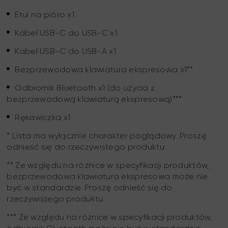
Etui na pióro x1
Kabel USB-C do USB-C x1
Kabel USB-C do USB-A x1
Bezprzewodowa klawiatura ekspresowa x1**
Odbiornik Bluetooth x1 (do użycia z
bezprzewodową klawiaturą ekspresową)***
Rękawiczka x1
* Lista ma wyłącznie charakter poglądowy. Proszę
odnieść się do rzeczywistego produktu.
** Ze względu na różnice w specyfikacji produktów,
bezprzewodowa klawiatura ekspresowa może nie
być w standardzie. Proszę odnieść się do
rzeczywistego produktu.
*** Ze względu na różnice w specyfikacji produktów,