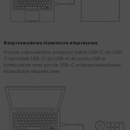
Bezprzewodowa klawiatura ekspresowa
Proszę odpowiednio połączyć kabel USB-C do USB-
C lub kable USB-C do USB-A do portu USB w
komputerze oraz porcie USB-C w bezprzewodowej
klawiaturze ekspresowej.