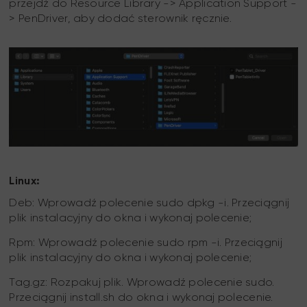
przejdź do Resource Library -> Application Support -
> PenDriver, aby dodać sterownik ręcznie.
Linux:
Deb: Wprowadź polecenie sudo dpkg -i. Przeciągnij
plik instalacyjny do okna i wykonaj polecenie;
Rpm: Wprowadź polecenie sudo rpm -i. Przeciągnij
plik instalacyjny do okna i wykonaj polecenie;
Tag.gz: Rozpakuj plik. Wprowadź polecenie sudo.
Przeciągnij install.sh do okna i wykonaj polecenie.