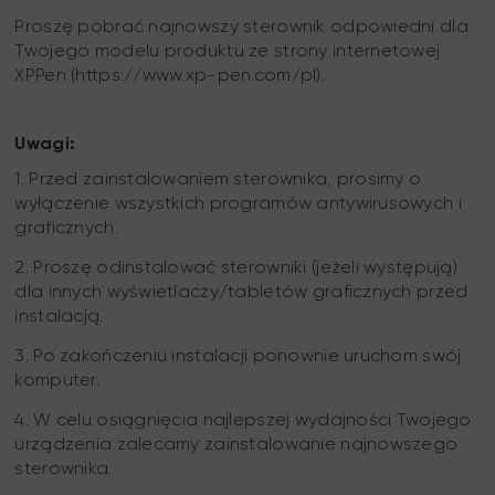
Proszę pobrać najnowszy sterownik odpowiedni dla
Twojego modelu produktu ze strony internetowej
XPPen (https://www.xp-pen.com/pl).
Uwagi:
1. Przed zainstalowaniem sterownika, prosimy o
wyłączenie wszystkich programów antywirusowych i
graficznych.
2. Proszę odinstalować sterowniki (jeżeli występują)
dla innych wyświetlaczy/tabletów graficznych przed
instalacją.
3. Po zakończeniu instalacji ponownie uruchom swój
komputer.
4. W celu osiągnięcia najlepszej wydajności Twojego
urządzenia zalecamy zainstalowanie najnowszego
sterownika.