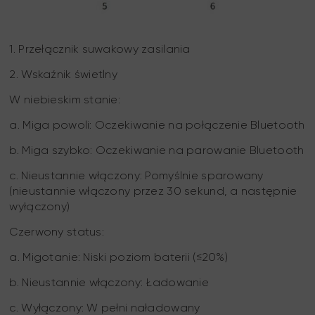
1. Przełącznik suwakowy zasilania
2. Wskaźnik świetlny
W niebieskim stanie:
a. Miga powoli: Oczekiwanie na połączenie Bluetooth
b. Miga szybko: Oczekiwanie na parowanie Bluetooth
c. Nieustannie włączony: Pomyślnie sparowany
(nieustannie włączony przez 30 sekund, a następnie
wyłączony)
Czerwony status:
a. Migotanie: Niski poziom baterii (≤20%)
b. Nieustannie włączony: Ładowanie
c. Wyłączony: W pełni naładowany