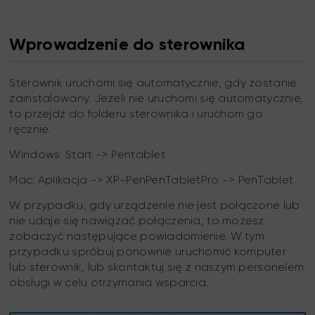
Wprowadzenie do sterownika
Sterownik uruchomi się automatycznie, gdy zostanie
zainstalowany. Jeżeli nie uruchomi się automatycznie,
to przejdź do folderu sterownika i uruchom go
ręcznie.
Windows: Start -> Pentablet
Mac: Aplikacja -> XP-PenPenTabletPro -> PenTablet
W przypadku, gdy urządzenie nie jest połączone lub
nie udaje się nawiązać połączenia, to możesz
zobaczyć następujące powiadomienie. W tym
przypadku spróbuj ponownie uruchomić komputer
lub sterownik, lub skontaktuj się z naszym personelem
obsługi w celu otrzymania wsparcia.