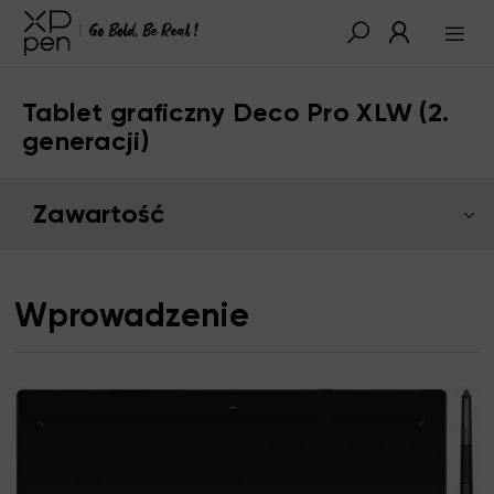
Tablet graficzny Deco Pro XLW (2.
generacji)
Zawartość
Wprowadzenie