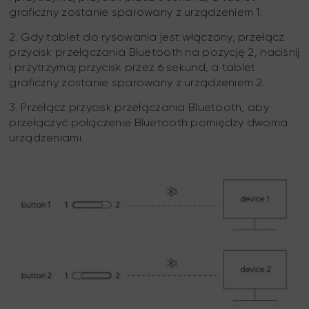
graficzny zostanie sparowany z urządzeniem 1.
2. Gdy tablet do rysowania jest włączony, przełącz
przycisk przełączania Bluetooth na pozycję 2, naciśnij
i przytrzymaj przycisk przez 6 sekund, a tablet
graficzny zostanie sparowany z urządzeniem 2.
3. Przełącz przycisk przełączania Bluetooth, aby
przełączyć połączenie Bluetooth pomiędzy dwoma
urządzeniami.