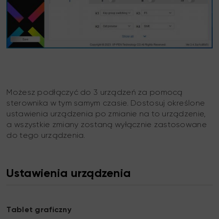
Możesz podłączyć do 3 urządzeń za pomocą
sterownika w tym samym czasie. Dostosuj określone
ustawienia urządzenia po zmianie na to urządzenie,
a wszystkie zmiany zostaną wyłącznie zastosowane
do tego urządzenia.
Ustawienia urządzenia
Tablet graficzny