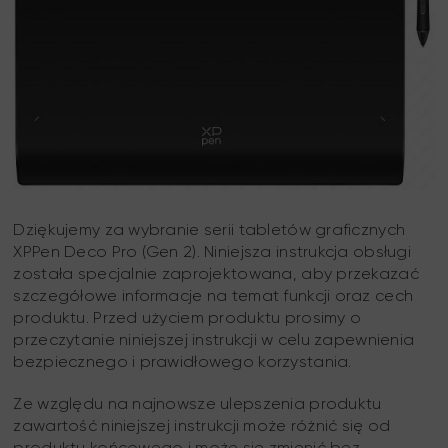
Dziękujemy za wybranie serii tabletów graficznych
XPPen Deco Pro (Gen 2). Niniejsza instrukcja obsługi
została specjalnie zaprojektowana, aby przekazać
szczegółowe informacje na temat funkcji oraz cech
produktu. Przed użyciem produktu prosimy o
przeczytanie niniejszej instrukcji w celu zapewnienia
bezpiecznego i prawidłowego korzystania.
Ze względu na najnowsze ulepszenia produktu
zawartość niniejszej instrukcji może różnić się od