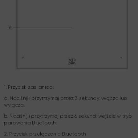
1. Przycisk zasilaniaa.
a. Naciśnij i przytrzymaj przez 3 sekundy: włącza lub
wyłącza.
b. Naciśnij i przytrzymaj przez 6 sekund: wejście w tryb
parowania Bluetooth.
2. Przycisk przełączania Bluetooth