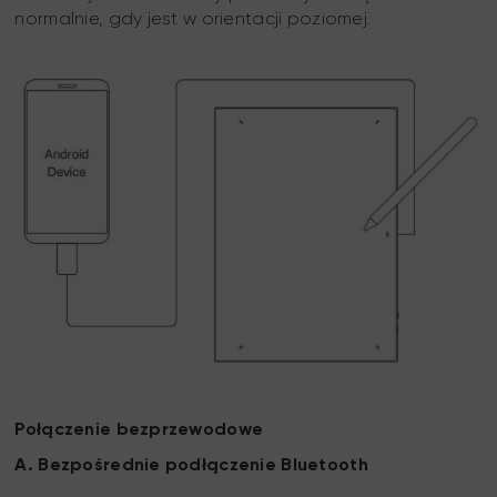
normalnie, gdy jest w orientacji poziomej.
Połączenie bezprzewodowe
A. Bezpośrednie podłączenie Bluetooth