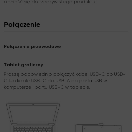
odnieść się do rzeczywistego produktu.
Połączenie
Połączenie przewodowe
Tablet graficzny
Proszę odpowiednio połączyć kabel USB-C do USB-
C lub kable USB-C do USB-A do portu USB w
komputerze i portu USB-C w tablecie.