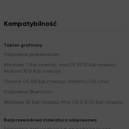
Kompatybilność
Tablet graficzny
Połączenie przewodowe
Windows 7 (lub nowszy), macOS 10.10 (lub nowszy),
Android 10.0 (lub nowszy),
Chrome OS 88 (lub nowszy), Harmony OS, Linux.
Połączenie Bluetooth:
Windows 10 (lub nowszy), Mac OS X 10.10 (lub nowszy).
Bezprzewodowa klawiatura ekspresowa