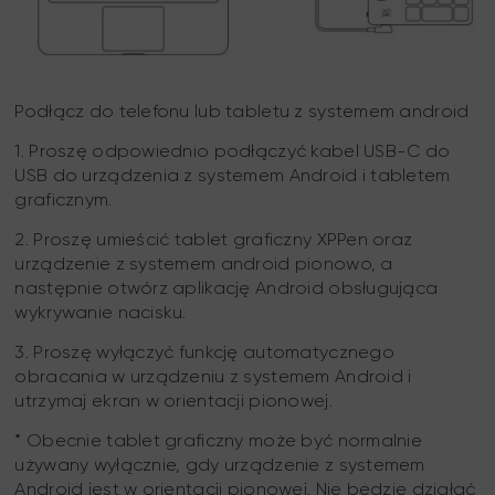
Podłącz do telefonu lub tabletu z systemem android
1. Proszę odpowiednio podłączyć kabel USB-C do
USB do urządzenia z systemem Android i tabletem
graficznym.
2. Proszę umieścić tablet graficzny XPPen oraz
urządzenie z systemem android pionowo, a
następnie otwórz aplikację Android obsługująca
wykrywanie nacisku.
3. Proszę wyłączyć funkcję automatycznego
obracania w urządzeniu z systemem Android i
utrzymaj ekran w orientacji pionowej.
* Obecnie tablet graficzny może być normalnie
używany wyłącznie, gdy urządzenie z systemem
Android jest w orientacji pionowej. Nie będzie działać