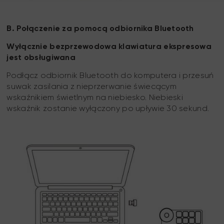
B. Połączenie za pomocą odbiornika Bluetooth
Wyłącznie bezprzewodowa klawiatura ekspresowa
jest obsługiwana
Podłącz odbiornik Bluetooth do komputera i przesuń
suwak zasilania z nieprzerwanie świecącym
wskaźnikiem świetlnym na niebiesko. Niebieski
wskaźnik zostanie wyłączony po upływie 30 sekund.