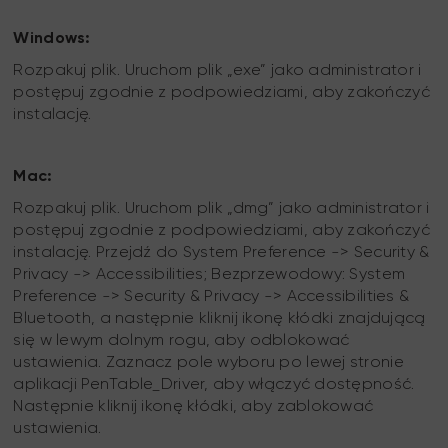
Windows:
Rozpakuj plik. Uruchom plik „exe” jako administrator i
postępuj zgodnie z podpowiedziami, aby zakończyć
instalację.
Mac:
Rozpakuj plik. Uruchom plik „dmg” jako administrator i
postępuj zgodnie z podpowiedziami, aby zakończyć
instalację. Przejdź do System Preference -> Security &
Privacy -> Accessibilities; Bezprzewodowy: System
Preference -> Security & Privacy -> Accessibilities &
Bluetooth, a następnie kliknij ikonę kłódki znajdującą
się w lewym dolnym rogu, aby odblokować
ustawienia. Zaznacz pole wyboru po lewej stronie
aplikacji PenTable_Driver, aby włączyć dostępność.
Następnie kliknij ikonę kłódki, aby zablokować
ustawienia.