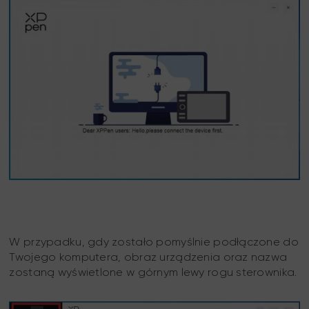
W przypadku, gdy zostało pomyślnie podłączone do
Twojego komputera, obraz urządzenia oraz nazwa
zostaną wyświetlone w górnym lewy rogu sterownika.