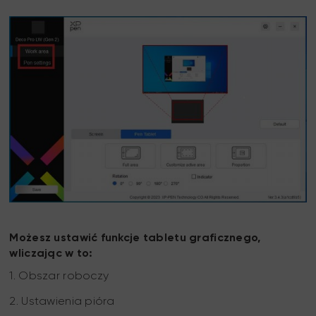
Możesz ustawić funkcje tabletu graficznego,
wliczając w to:
1. Obszar roboczy
2. Ustawienia pióra