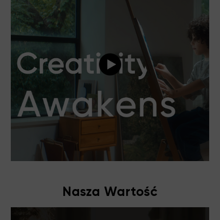
Nasza Wartość