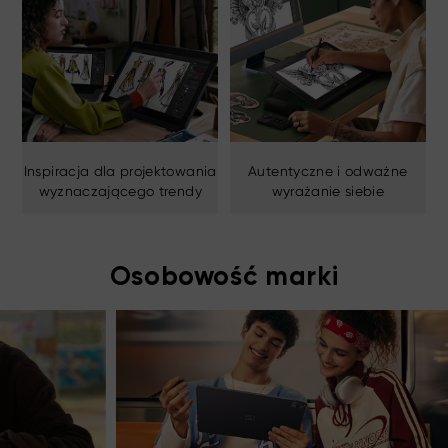
Inspiracja dla projektowania
Autentyczne i odważne
wyznaczającego trendy
wyrażanie siebie
Osobowość marki