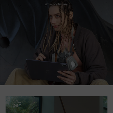
sztuki cyfrowej.