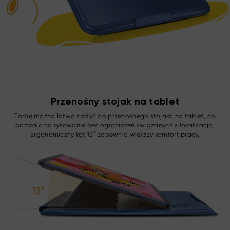
Przenośny stojak na tablet
Torbę można łatwo złożyć do przenośnego stojaka na tablet, co
pozwala na rysowanie bez ograniczeń związanych z lokalizacją.
Ergonomiczny kąt 13° zapewnia większy komfort pracy.