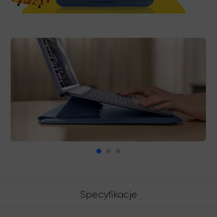
Specyfikacje