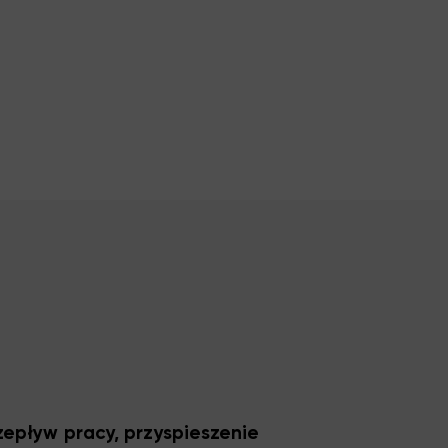
zepływ pracy, przyspieszenie