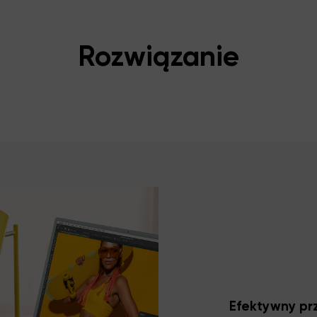
Rozwiązanie
Efektywny pr