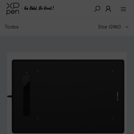
Todos
Star G960