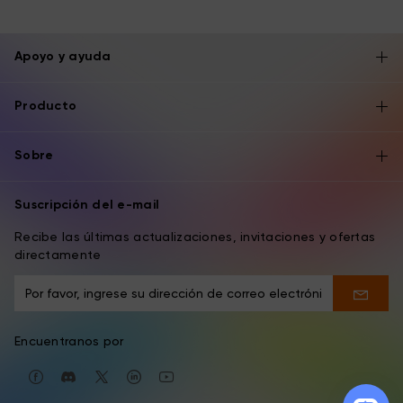
Apoyo y ayuda
Producto
Sobre
Suscripción del e-mail
Recibe las últimas actualizaciones, invitaciones y ofertas
directamente
Encuentranos por