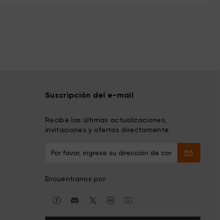
Suscripción del e-mail
Recibe las últimas actualizaciones,
invitaciones y ofertas directamente
Encuentranos por