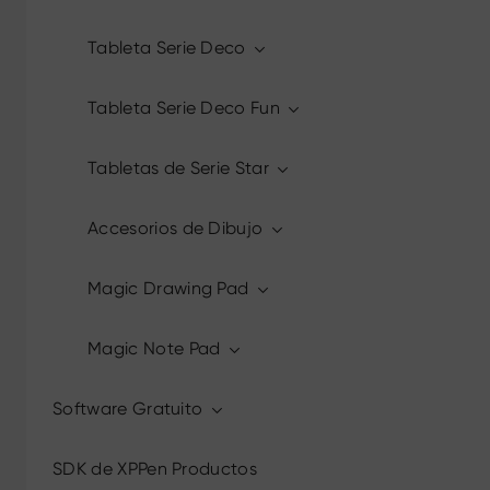
Tableta Serie Deco
Tableta Serie Deco Fun
Tabletas de Serie Star
Accesorios de Dibujo
Magic Drawing Pad
Magic Note Pad
Software Gratuito
SDK de XPPen Productos