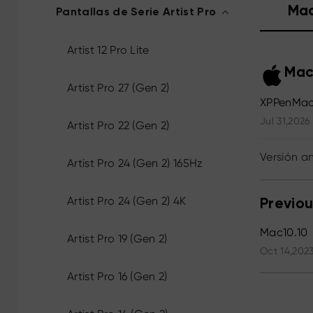
Ma
Pantallas de Serie Artist Pro
Artist 12 Pro Lite
Mac
Artist Pro 27 (Gen 2)
XPPenMac
Jul 31,2026
Artist Pro 22 (Gen 2)
Versión an
Artist Pro 24 (Gen 2) 165Hz
Artist Pro 24 (Gen 2) 4K
Previou
Mac10.10
Artist Pro 19 (Gen 2)
Oct 14,2023
Artist Pro 16 (Gen 2)